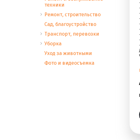
техники
Ремонт, строительство
Сад, благоустройство
Транспорт, перевозки
Уборка
Уход за животными
Фото и видеосъемка