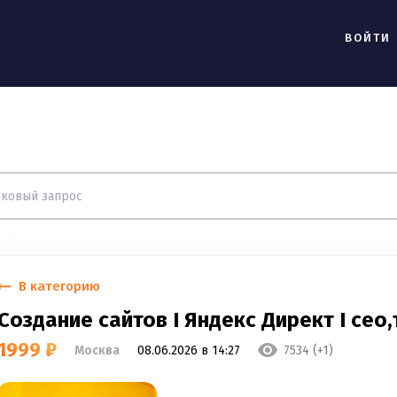
ВОЙТИ
В категорию
Создание сайтов I Яндекс Директ I сео,
1999 ₽
Москва
08.06.2026 в 14:27
7534 (+1)