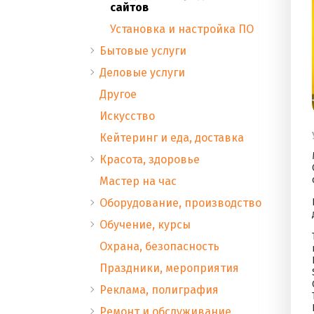
сайтов
Установка и настройка ПО
Бытовые услуги
Деловые услуги
Другое
Искусство
Кейтеринг и еда, доставка
Красота, здоровье
Мастер на час
Оборудование, производство
Обучение, курсы
Охрана, безопасность
Праздники, мероприятия
Реклама, полиграфия
Ремонт и обслуживание