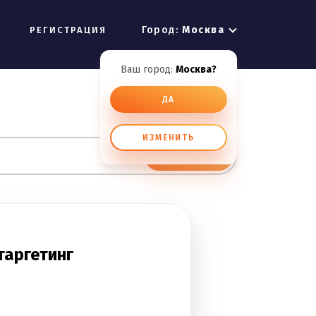
Город:
Москва
РЕГИСТРАЦИЯ
Ваш город:
Москва?
ДА
ИЗМЕНИТЬ
ИСКАТЬ
таргетинг