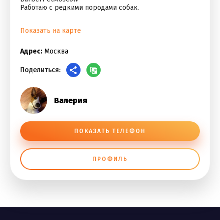
Работаю с редкими породами собак.
Показать на карте
Адрес:
Москва
Поделиться:
Валерия
ПОКАЗАТЬ ТЕЛЕФОН
ПРОФИЛЬ