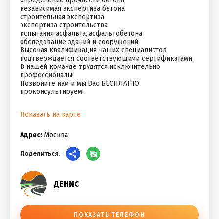
определение прочности бетона
независимая экспертиза бетона
строительная экспертиза
экспертиза строительства
испытания асфальта, асфальтобетона
обследование зданий и сооружений
Высокая квалификация наших специалистов
подтверждается соответствующими сертификатами.
В нашей команде трудятся исключительно
профессионалы!
Позвоните нам и мы Вас БЕСПЛАТНО
проконсультируем!
Показать на карте
Адрес:
Москва
Поделиться:
ДЕНИС
ПОКАЗАТЬ ТЕЛЕФОН