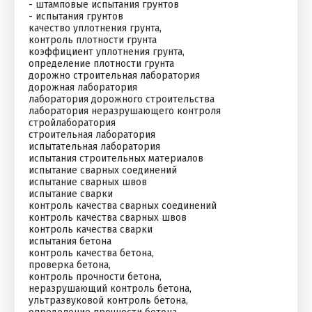
- штамповые испытания грунтов
- испытания грунтов
качество уплотнения грунта,
контроль плотности грунта
коэффициент уплотнения грунта,
определение плотности грунта
дорожно строительная лаборатория
дорожная лаборатория
лаборатория дорожного строительства
лаборатория неразрушающего контроля
стройлаборатория
строительная лаборатория
испытательная лаборатория
испытания строительных материалов
испытание сварных соединений
испытание сварных швов
испытание сварки
контроль качества сварных соединений
контроль качества сварных швов
контроль качества сварки
испытания бетона
контроль качества бетона,
проверка бетона,
контроль прочности бетона,
неразрушающий контроль бетона,
ультразвуковой контроль бетона,