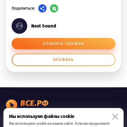
Поделиться:
Next Sound
ПОКАЗАТЬ ТЕЛЕФОН
ПРОФИЛЬ
ВСЕ.РФ
БИЗНЕС ОБЪЯВЛЕНИЯ
Мы используем файлы cookie
Правила сервиса
Мы используем cookie на нашем сайте. Если вы продолжите
Политика конфиденциальности