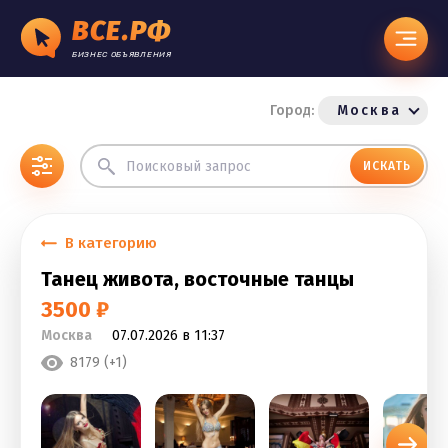
ВСЕ.РФ
БИЗНЕС ОБЪЯВЛЕНИЯ
Город:
Москва
ИСКАТЬ
В категорию
Танец живота, восточные танцы
3500 ₽
Москва
07.07.2026 в 11:37
8179 (+1)