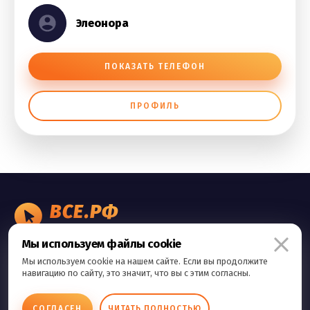
Элеонора
ПОКАЗАТЬ ТЕЛЕФОН
ПРОФИЛЬ
ВСЕ.РФ
БИЗНЕС ОБЪЯВЛЕНИЯ
Мы используем файлы cookie
Правила сервиса
Мы используем cookie на нашем сайте. Если вы продолжите
Политика конфиденциальности
навигацию по сайту, это значит, что вы с этим согласны.
Контакты
СОГЛАСЕН
ЧИТАТЬ ПОЛНОСТЬЮ