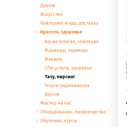
Другое
Искусство
Кейтеринг и еда, доставка
Красота, здоровье
Косметология, эпиляция
Маникюр, педикюр
Макияж
СПА-услуги, здоровье
Тату, пирсинг
Услуги парикмахера
Другое
Мастер на час
Оборудование, производство
Обучение, курсы