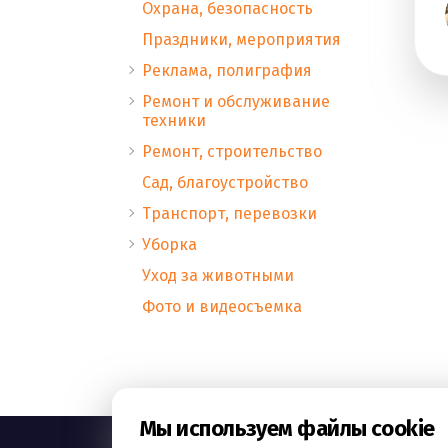
Охрана, безопасность
Праздники, мероприятия
Реклама, полиграфия
Ремонт и обслуживание
техники
Ремонт, строительство
Сад, благоустройство
Транспорт, перевозки
Уборка
Уход за животными
Фото и видеосъемка
Мы используем файлы cookie