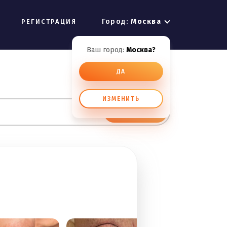
Город:
Москва
РЕГИСТРАЦИЯ
Ваш город:
Москва?
ДА
ИЗМЕНИТЬ
ИСКАТЬ