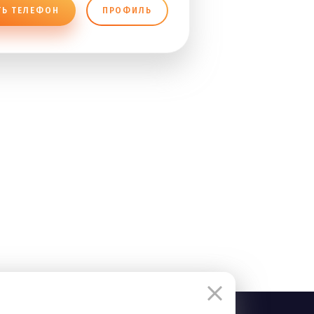
ТЬ ТЕЛЕФОН
ПРОФИЛЬ