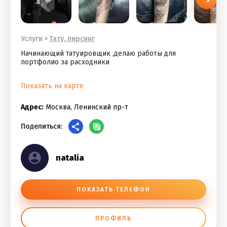
Услуги
>
Тату, пирсинг
Начинающий татуировщик ,делаю работы для
портфолио за расходники
Показать на карте
Адрес:
Москва, Ленинский пр-т
Поделиться:
natalia
ПОКАЗАТЬ ТЕЛЕФОН
ПРОФИЛЬ