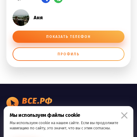
Аня
ПОКАЗАТЬ ТЕЛЕФОН
ПРОФИЛЬ
ВСЕ.РФ
БИЗНЕС ОБЪЯВЛЕНИЯ
Мы используем файлы cookie
Правила сервиса
Мы используем cookie на нашем сайте. Если вы продолжите
Политика конфиденциальности
навигацию по сайту, это значит, что вы с этим согласны.
Контакты