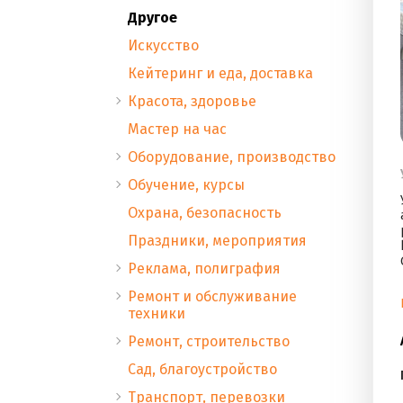
Другое
Искусство
Кейтеринг и еда, доставка
Красота, здоровье
Мастер на час
Оборудование, производство
Обучение, курсы
Охрана, безопасность
Праздники, мероприятия
Реклама, полиграфия
Ремонт и обслуживание
техники
Ремонт, строительство
Сад, благоустройство
Транспорт, перевозки