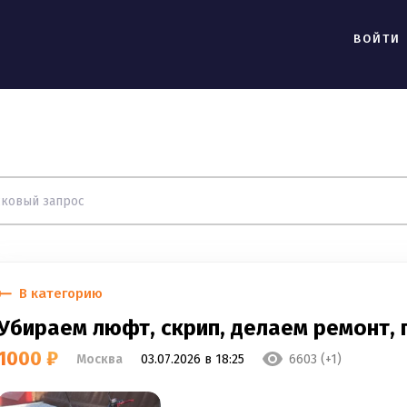
ВОЙТИ
В категорию
Убираем люфт, скрип, делаем ремонт,
1000 ₽
Москва
03.07.2026 в 18:25
6603 (+1)