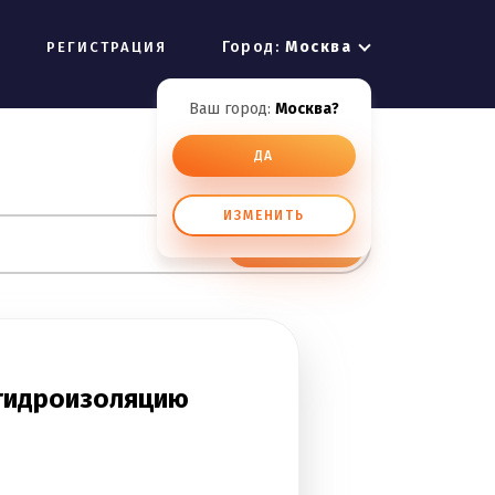
Город:
Москва
РЕГИСТРАЦИЯ
Ваш город:
Москва?
ДА
ИЗМЕНИТЬ
ИСКАТЬ
 гидроизоляцию