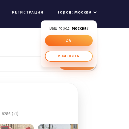
Город:
Москва
РЕГИСТРАЦИЯ
Ваш город:
Москва?
ДА
ИЗМЕНИТЬ
ИСКАТЬ
6286 (+1)