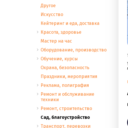
Другое
Искусство
Кейтеринг и еда, доставка
Красота, здоровье
Мастер на час
Оборудование, производство
Обучение, курсы
Охрана, безопасность
Праздники, мероприятия
Реклама, полиграфия
Ремонт и обслуживание
техники
Ремонт, строительство
Сад, благоустройство
Транспорт, перевозки