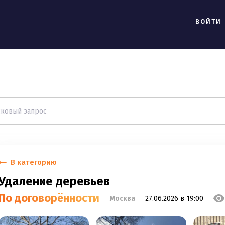
ВОЙТИ
В категорию
Удаление деревьев
По договорённости
Москва
27.06.2026 в 19:00