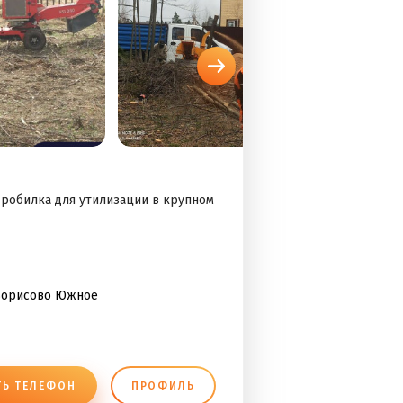
дробилка для утилизации в крупном
Борисово Южное
ТЬ ТЕЛЕФОН
ПРОФИЛЬ