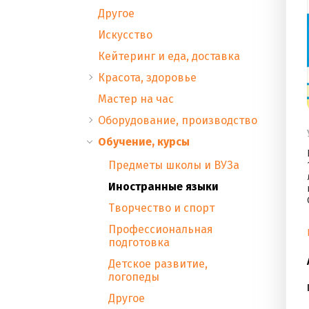
Другое
Искусство
Кейтеринг и еда, доставка
Красота, здоровье
Мастер на час
Оборудование, производство
Обучение, курсы
Предметы школы и ВУЗа
Иностранные языки
Творчество и спорт
Профессиональная
подготовка
Детское развитие,
логопеды
Другое