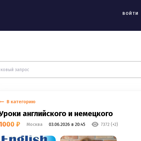
ВОЙТИ
В категорию
Уроки английского и немецкого
1000 ₽
Москва
03.06.2026 в 20:45
7372 (+2)