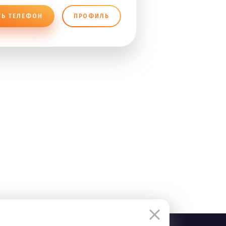
ТЬ ТЕЛЕФОН
ПРОФИЛЬ