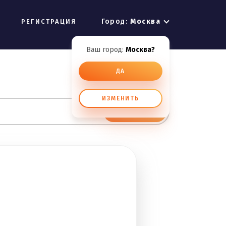
Город:
Москва
РЕГИСТРАЦИЯ
Ваш город:
Москва?
ДА
ИЗМЕНИТЬ
ИСКАТЬ