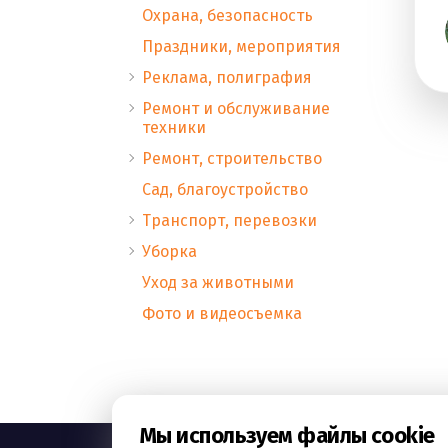
Охрана, безопасность
Праздники, мероприятия
Реклама, полиграфия
Ремонт и обслуживание
техники
Ремонт, строительство
Сад, благоустройство
Транспорт, перевозки
Уборка
Уход за животными
Фото и видеосъемка
Мы используем файлы cookie