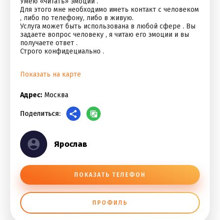
Умею «читать» эмоции .
Для этого мне необходимо иметь контакт с человеком
, либо по телефону, либо в живую.
Услуга может быть использована в любой сфере . Вы
задаете вопрос человеку , я читаю его эмоции и вы
получаете ответ .
Строго конфидециально .
Показать на карте
Адрес:
Москва
Поделиться:
Ярослав
ПОКАЗАТЬ ТЕЛЕФОН
ПРОФИЛЬ