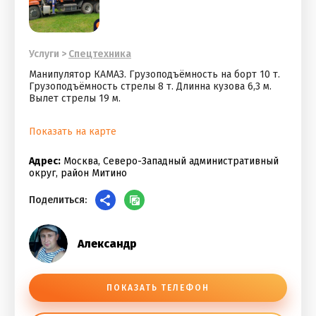
Услуги
>
Спецтехника
Манипулятор КАМАЗ. Грузоподъёмность на борт 10 т.
Грузоподъёмность стрелы 8 т. Длинна кузова 6,3 м.
Вылет стрелы 19 м.
Показать на карте
Адрес:
Москва, Северо-Западный административный
округ, район Митино
Поделиться:
Александр
ПОКАЗАТЬ ТЕЛЕФОН