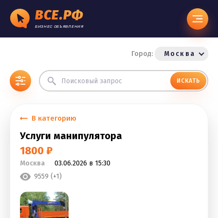
ВСЕ.РФ
БИЗНЕС ОБЪЯВЛЕНИЯ
Город:
Москва
ИСКАТЬ
В категорию
Услуги манипулятора
1800 ₽
Москва
03.06.2026 в 15:30
9559 (+1)