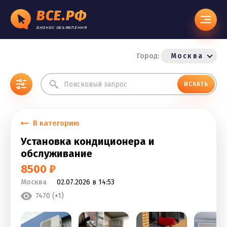
ВСЕ.РФ
БИЗНЕС ОБЪЯВЛЕНИЯ
Город:
Москва
ИСКАТЬ
В категорию
Установка кондиционера и
обслуживание
8500 ₽
Москва
02.07.2026 в 14:53
7470 (+1)