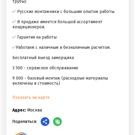
трубы).
✅ Русские монтажники с большим опытом работы.
✅ В продаже имеется большой ассортимент
кондиционеров.
✅ Гарантия на работы
✅Работаем с наличным и безналичным расчётом.
Бесплатный выезд замерщика
3 500 - сервисное обслуживание
9 000 - базовый монтаж (расходные материалы
включены в стоимость)
Показать на карте
Адрес:
Москва
Поделиться: