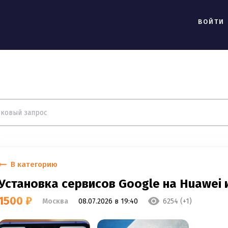
ВОЙТИ
В категорию
Установка сервисов Google на Huawei 
1500 ₽
Москва
08.07.2026 в 19:40
6254 (+1)