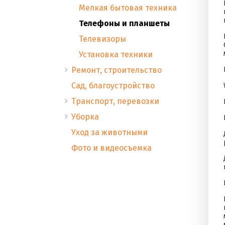
Мелкая бытовая техника
Телефоны и планшеты
Телевизоры
Установка техники
Ремонт, строительство
Сад, благоустройство
Транспорт, перевозки
Уборка
Уход за животными
Фото и видеосъемка