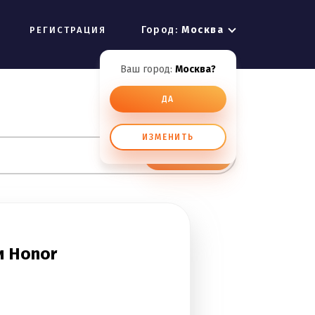
Город:
Москва
РЕГИСТРАЦИЯ
Ваш город:
Москва?
ДА
ИЗМЕНИТЬ
ИСКАТЬ
и Honor