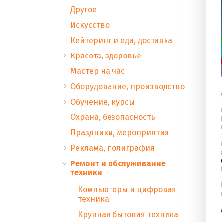
Другое
Искусство
Кейтеринг и еда, доставка
Красота, здоровье
Мастер на час
Оборудование, производство
Обучение, курсы
Охрана, безопасность
Праздники, мероприятия
Реклама, полиграфия
Ремонт и обслуживание
техники
Компьютеры и цифровая
техника
Крупная бытовая техника