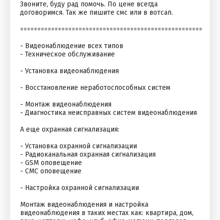
Звоните, буду рад помочь. По цене всегда
договоримся. Так же пишите смс или в вотсап.
=====================================================
- Видеонаблюдение всех типов
- Техническое обслуживание
- Установка видеонаблюдения
- Восстановление неработоспособных систем
- Монтаж видеонаблюдения
- Диагностика неисправных систем видеонаблюдения
А еще охранная сигнализация:
- Установка охранной сигнализации
- Радиоканальная охранная сигнализация
- GSM оповещение
- СМС оповещение
- Настройка охранной сигнализации
Монтаж видеонаблюдения и настройка
видеонаблюдения в таких местах как: квартира, дом,