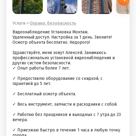
Услуги
>
Охрана, безопасность
Видеонаблюдение Установка Монтаж.
Удаленный доступ. Настройка за 1 день. Звоните!
Осмотр объекта бесплатно. Недорого!
Здравствуйте, меня зовут Алексей. Занимаюсь
профессионально установкой видеонаблюдения и
других систем безопасности.
✓ Опыт работы более 7 лет.
✓ Предоставлю оборудование со скидкой, с
гарантией до 5 лет.
✓ Бесплатный осмотр объекта.
✓ Весь инструмент, запчасти и расходники с собой.
✓ Работаю без праздников и выходных с 7 утра до 23
вечера.
✓ Приезжаю быстро в течение 1 часа в любую точку
города.