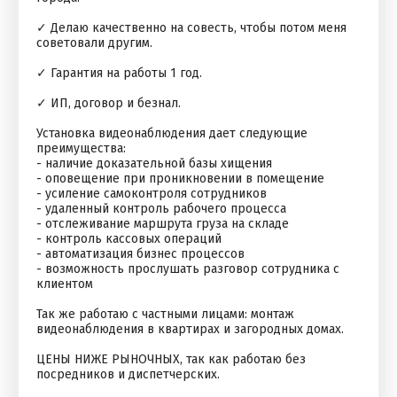
✓ Делаю качественно на совесть, чтобы потом меня
советовали другим.
✓ Гарантия на работы 1 год.
✓ ИП, договор и безнал.
Установка видеонаблюдения дает следующие
преимущества:
- наличие доказательной базы хищения
- оповещение при проникновении в помещение
- усиление самоконтроля сотрудников
- удаленный контроль рабочего процесса
- отслеживание маршрута груза на складе
- контроль кассовых операций
- автоматизация бизнес процессов
- возможность прослушать разговор сотрудника с
клиентом
Так же работаю с частными лицами: монтаж
видеонаблюдения в квартирах и загородных домах.
ЦЕНЫ НИЖЕ РЫНОЧНЫХ, так как работаю без
посредников и диспетчерских.