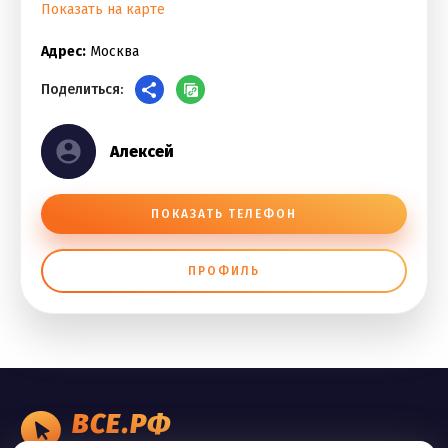
Показать на карте
Адрес:
Москва
Поделиться:
Алексей
ПОКАЗАТЬ ТЕЛЕФОН
ПРОФИЛЬ
ВСЕ.РФ
БИЗНЕС ОБЪЯВЛЕНИЯ