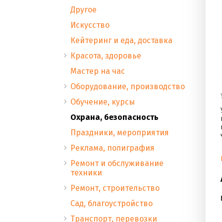
Другое
Искусство
Кейтеринг и еда, доставка
Красота, здоровье
Мастер на час
Оборудование, производство
Обучение, курсы
Охрана, безопасность
Праздники, мероприятия
Реклама, полиграфия
Ремонт и обслуживание
техники
Ремонт, строительство
Сад, благоустройство
Транспорт, перевозки