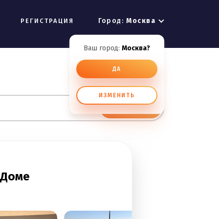
Город:
Москва
РЕГИСТРАЦИЯ
Ваш город:
Москва?
ДА
ИЗМЕНИТЬ
ИСКАТЬ
 Доме