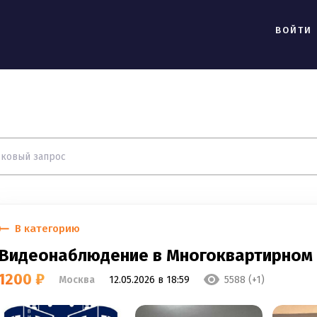
ВОЙТИ
В категорию
Видеонаблюдение в Многоквартирном
1200 ₽
Москва
12.05.2026 в 18:59
5588 (+1)