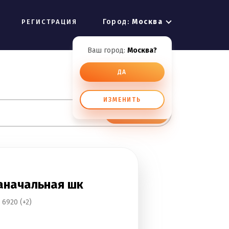
Город:
Москва
РЕГИСТРАЦИЯ
Ваш город:
Москва?
ДА
ИЗМЕНИТЬ
ИСКАТЬ
каначальная шк
6920 (+2)