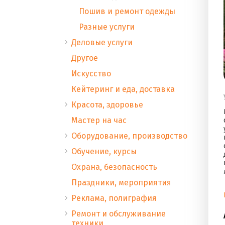
Пошив и ремонт одежды
Разные услуги
Деловые услуги
Другое
Искусство
Кейтеринг и еда, доставка
Красота, здоровье
Мастер на час
Оборудование, производство
Обучение, курсы
Охрана, безопасность
Праздники, мероприятия
Реклама, полиграфия
Ремонт и обслуживание
техники