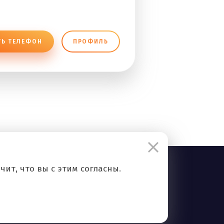
ТЬ ТЕЛЕФОН
ПРОФИЛЬ
ит, что вы с этим согласны.
Правила сервиса
Политика конфиденциальности
Контакты