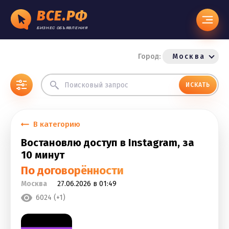
ВСЕ.РФ
БИЗНЕС ОБЪЯВЛЕНИЯ
Город:
Москва
ИСКАТЬ
В категорию
Востановлю доступ в Instagram, за
10 минут
По договорённости
Москва
27.06.2026 в 01:49
6024 (+1)