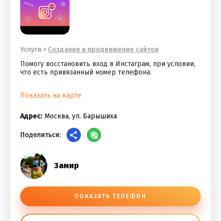
Услуги
>
Cоздание и продвижение сайтов
Помогу восстановить вход в Инстаграм, при условии,
что есть привязанный номер телефона.
Показать на карте
Адрес:
Москва, ул. Барышиха
Поделиться:
Замир
ПОКАЗАТЬ ТЕЛЕФОН