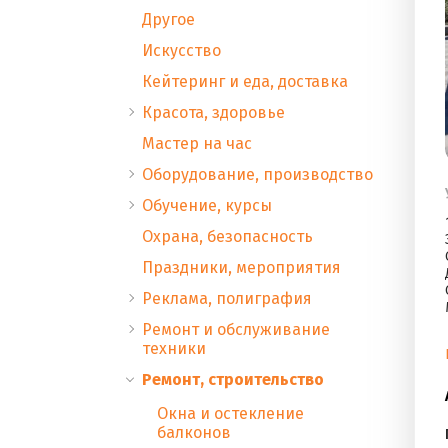
Другое
Искусство
Кейтеринг и еда, доставка
Красота, здоровье
Мастер на час
Оборудование, производство
Обучение, курсы
Охрана, безопасность
Праздники, мероприятия
Реклама, полиграфия
Ремонт и обслуживание
техники
Ремонт, строительство
Окна и остекление
балконов