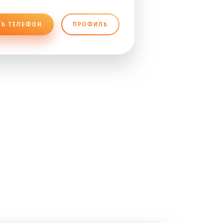
ТЬ ТЕЛЕФОН
ПРОФИЛЬ