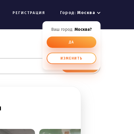
Город:
Москва
РЕГИСТРАЦИЯ
Ваш город:
Москва?
ДА
ИЗМЕНИТЬ
ИСКАТЬ
ч