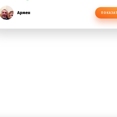
Армен
ПОКАЗА