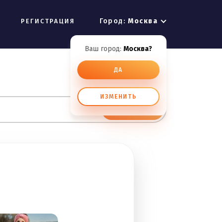
Город:
Москва
РЕГИСТРАЦИЯ
Ваш город:
Москва?
ДА
ИЗМЕНИТЬ
ИСКАТЬ