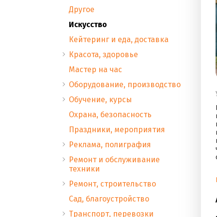
Другое
Искусство
Кейтеринг и еда, доставка
Красота, здоровье
Мастер на час
Оборудование, производство
Обучение, курсы
Охрана, безопасность
Праздники, мероприятия
Реклама, полиграфия
Ремонт и обслуживание
техники
Ремонт, строительство
Сад, благоустройство
Транспорт, перевозки