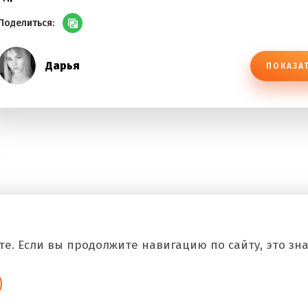
Поделиться:
Дарья
ПОКАЗА
е. Если вы продолжите навигацию по сайту, это знач
Copyright © 2026 Все.Рф Все права защищены