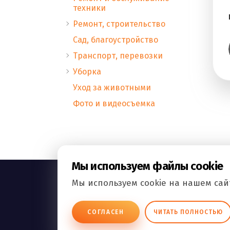
техники
Ремонт, строительство
Сад, благоустройство
Транспорт, перевозки
Уборка
Уход за животными
Фото и видеосъемка
Мы используем файлы cookie
Мы используем cookie на нашем сайт
ВСЕ.РФ
СОГЛАСЕН
ЧИТАТЬ ПОЛНОСТЬЮ
БИЗНЕС ОБЪЯВЛЕНИЯ