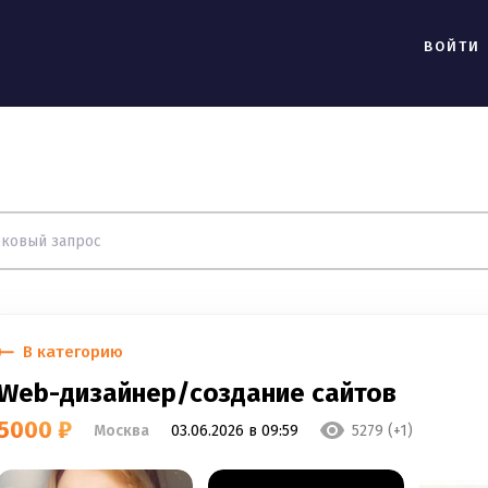
ВОЙТИ
В категорию
Web-дизайнер/создание сайтов
5000 ₽
Москва
03.06.2026 в 09:59
5279 (+1)