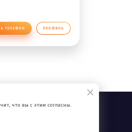
ТЬ ТЕЛЕФОН
ПРОФИЛЬ
ит, что вы с этим согласны.
Правила сервиса
Политика конфиденциальности
Контакты