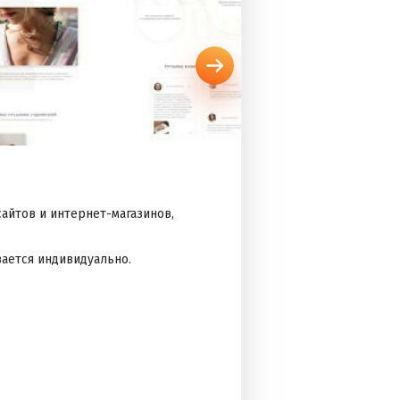
айтов и интернет-магазинов,
вается индивидуально.