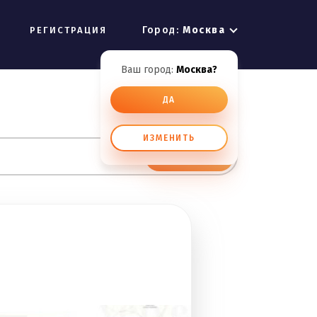
Город:
Москва
РЕГИСТРАЦИЯ
Ваш город:
Москва?
ДА
ИЗМЕНИТЬ
ИСКАТЬ