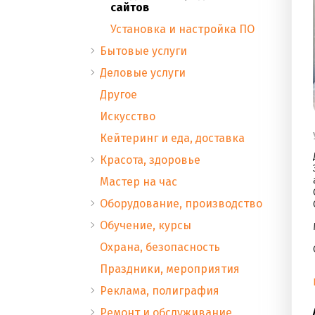
сайтов
Установка и настройка ПО
Бытовые услуги
Деловые услуги
Другое
Искусство
Кейтеринг и еда, доставка
Красота, здоровье
Мастер на час
Оборудование, производство
Обучение, курсы
Охрана, безопасность
Праздники, мероприятия
Реклама, полиграфия
Ремонт и обслуживание