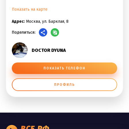
Показать на карте
Адрес:
Москва, ул. Барклая, 8
Поделиться:
DOCTOR DYUNA
ПОКАЗАТЬ ТЕЛЕФОН
ПРОФИЛЬ
ВСЕ.РФ