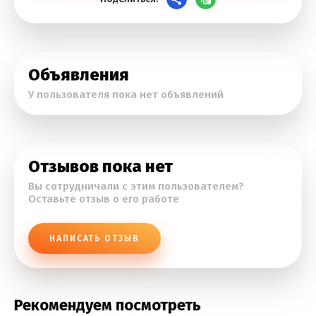
Объявления
У пользователя пока нет объявлений
Отзывов пока нет
Вы сотрудничали с этим пользователем?
Оставьте отзыв о его работе
НАПИСАТЬ ОТЗЫВ
Рекомендуем посмотреть