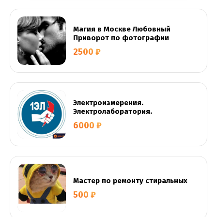
Магия в Москве Любовный
Приворот по фотографии
2500 ₽
Электроизмерения.
Электролаборатория.
6000 ₽
Мастер по ремонту стиральных
500 ₽