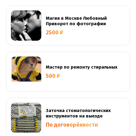
Магия в Москве Любовный
Приворот по фотографии
2500 ₽
Мастер по ремонту стиральных
500 ₽
Заточка стоматологических
инструментов на выезде
По договорённости