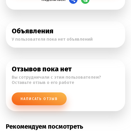
Объявления
У пользователя пока нет объявлений
Отзывов пока нет
Вы сотрудничали с этим пользователем?
Оставьте отзыв о его работе
НАПИСАТЬ ОТЗЫВ
Рекомендуем посмотреть