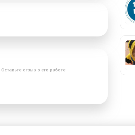
 Оставьте отзыв о его работе