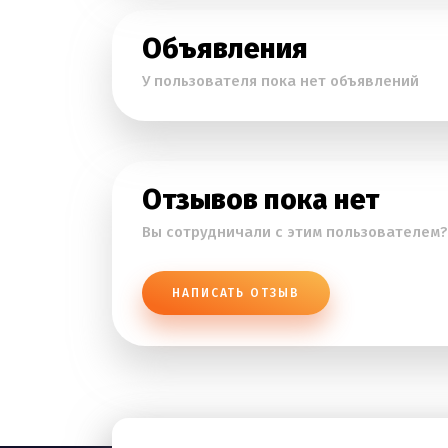
Объявления
У пользователя пока нет объявлений
Отзывов пока нет
Вы сотрудничали с этим пользователем?
НАПИСАТЬ ОТЗЫВ