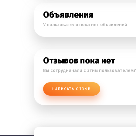
Объявления
У пользователя пока нет объявлений
Отзывов пока нет
Вы сотрудничали с этим пользователем?
НАПИСАТЬ ОТЗЫВ