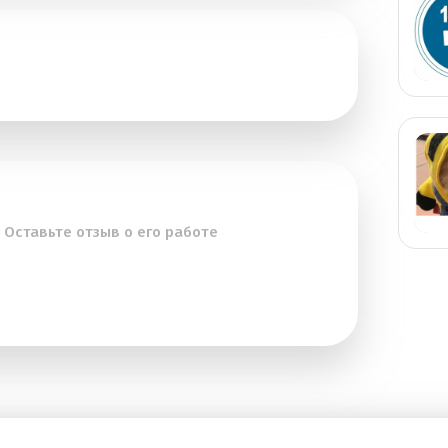
 Оставьте отзыв о его работе