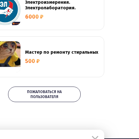
Электроизмерения.
Электролаборатория.
6000 ₽
Мастер по ремонту стиральных
500 ₽
ПОЖАЛОВАТЬСЯ НА
ПОЛЬЗОВАТЕЛЯ