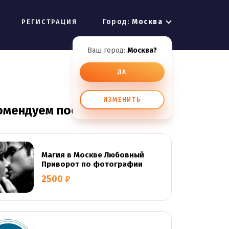
Город:
Москва
РЕГИСТРАЦИЯ
Ваш город:
Москва?
ДА
ИЗМЕНИТЬ
омендуем посмотреть
Магия в Москве Любовный
Приворот по фотографии
2500 ₽