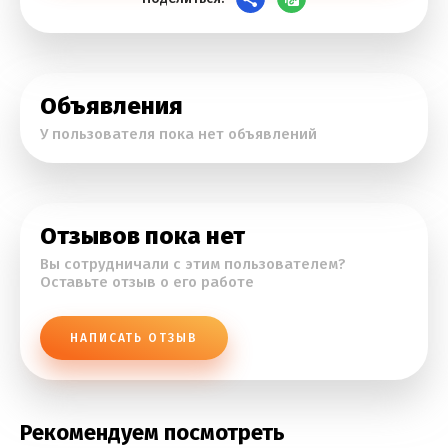
Объявления
У пользователя пока нет объявлений
Отзывов пока нет
Вы сотрудничали с этим пользователем?
Оставьте отзыв о его работе
НАПИСАТЬ ОТЗЫВ
Рекомендуем посмотреть