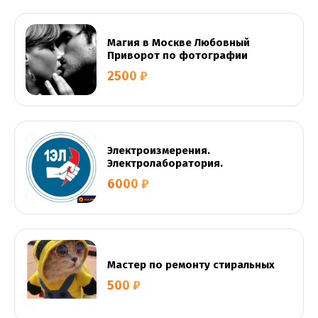
Магия в Москве Любовный
Приворот по фотографии
2500 ₽
Электроизмерения.
Электролаборатория.
6000 ₽
Мастер по ремонту стиральных
500 ₽