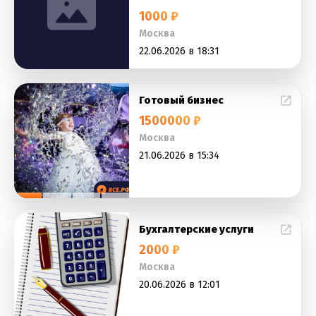
1000 ₽
Москва
22.06.2026 в 18:31
Готовый бизнес
1500000 ₽
Москва
21.06.2026 в 15:34
Бухгалтерские услуги
2000 ₽
Москва
20.06.2026 в 12:01