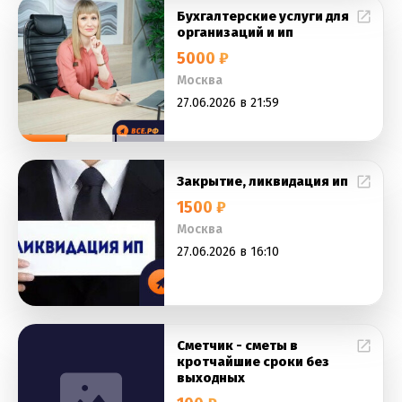
Бухгалтерские услуги для
организаций и ип
5000 ₽
Москва
27.06.2026 в 21:59
Закрытие, ликвидация ип
1500 ₽
Москва
27.06.2026 в 16:10
Сметчик - сметы в
кротчайшие сроки без
выходных