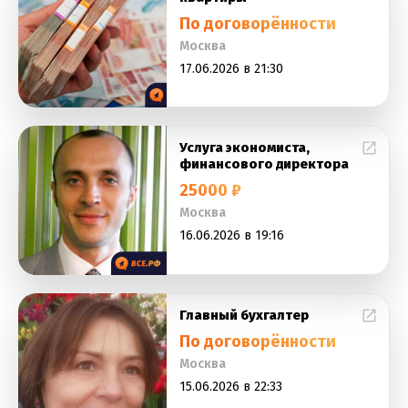
По договорённости
Москва
17.06.2026 в 21:30
Услуга экономиста,
финансового директора
25000 ₽
Москва
16.06.2026 в 19:16
Главный бухгалтер
По договорённости
Москва
15.06.2026 в 22:33