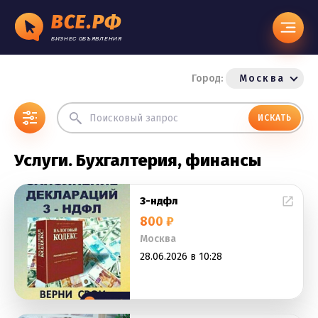
ВСЕ.РФ
БИЗНЕС ОБЪЯВЛЕНИЯ
Город:
Москва
ИСКАТЬ
Услуги. Бухгалтерия, финансы
3-ндфл
800 ₽
Москва
28.06.2026 в 10:28