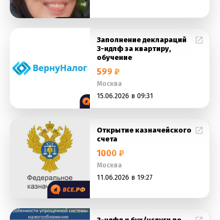
Заполнение деклараций
3-ндлф за квартиру,
обучение
599 ₽
Москва
15.06.2026 в 09:31
Открытие казначейского
счета
1000 ₽
Москва
11.06.2026 в 19:27