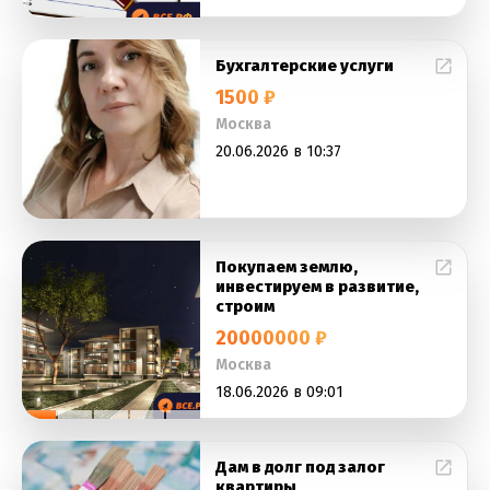
Бухгалтерские услуги
1500 ₽
Москва
20.06.2026 в 10:37
Покупаем землю,
инвестируем в развитие,
строим
20000000 ₽
Москва
18.06.2026 в 09:01
Дам в долг под залог
квартиры