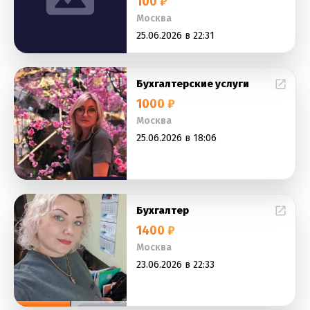
100 ₽
Москва
25.06.2026 в 22:31
Бухгалтерские услуги
1000 ₽
Москва
25.06.2026 в 18:06
Бухгалтер
1400 ₽
Москва
23.06.2026 в 22:33