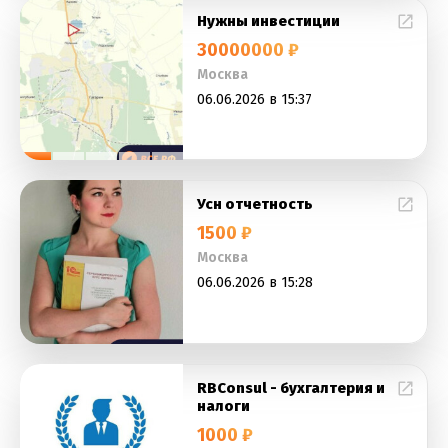
Нужны инвестиции
30000000 ₽
Москва
06.06.2026 в 15:37
Усн отчетность
1500 ₽
Москва
06.06.2026 в 15:28
RBConsul - бухгалтерия и
налоги
1000 ₽