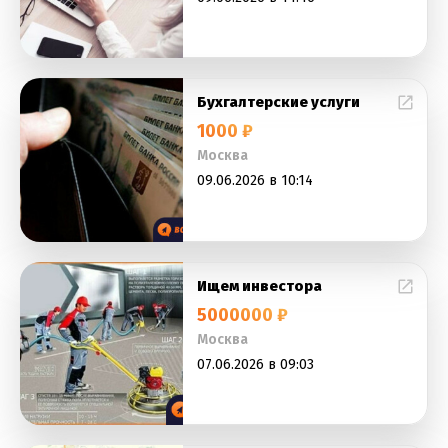
Бухгалтерские услуги
1000 ₽
Москва
09.06.2026 в 10:14
Ищем инвестора
5000000 ₽
Москва
07.06.2026 в 09:03