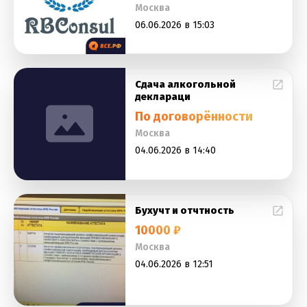
Москва
06.06.2026 в 15:03
Сдача алкогольной
деклараци
По договорённости
Москва
04.06.2026 в 14:40
Бухучт и отчтность
10000 ₽
Москва
04.06.2026 в 12:51