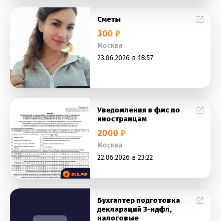
Сметы
300 ₽
Москва
23.06.2026 в 18:57
Уведомления в фмс по
иностранцам
2000 ₽
Москва
22.06.2026 в 23:22
Бухгалтер подготовка
деклараций 3-ндфл,
налоговые