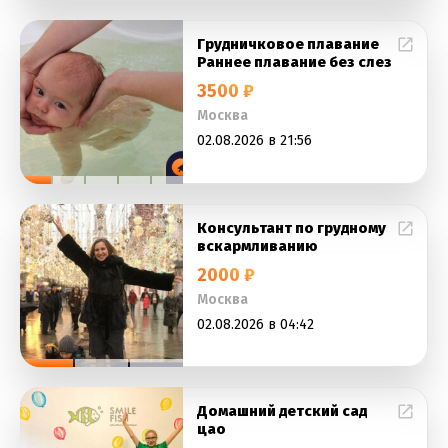
Грудничковое плавание
Раннее плавание без слез
3500 ₽
Москва
02.08.2026 в 21:56
Консультант по грудному
вскармливанию
2000 ₽
Москва
02.08.2026 в 04:42
Домашний детский сад
цао