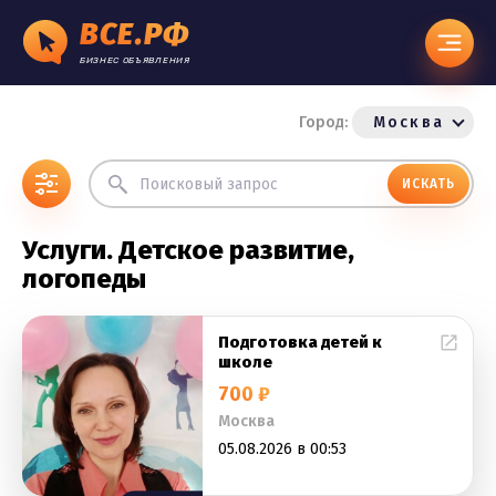
ВСЕ.РФ
БИЗНЕС ОБЪЯВЛЕНИЯ
Город:
Москва
ИСКАТЬ
Услуги. Детское развитие,
логопеды
Подготовка детей к
школе
700 ₽
Москва
05.08.2026 в 00:53