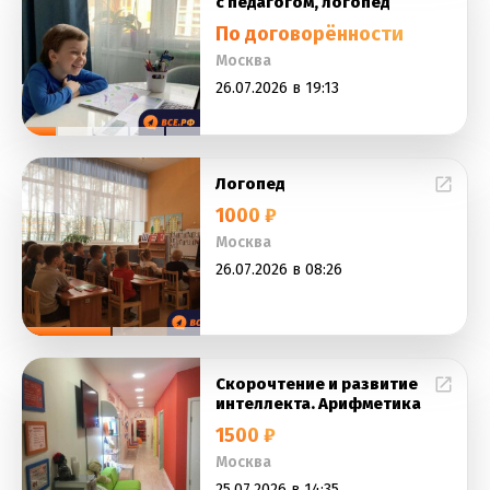
с педагогом, логопед
По договорённости
Москва
26.07.2026 в 19:13
Логопед
1000 ₽
Москва
26.07.2026 в 08:26
Скорочтение и развитие
интеллекта. Арифметика
1500 ₽
Москва
25.07.2026 в 14:35