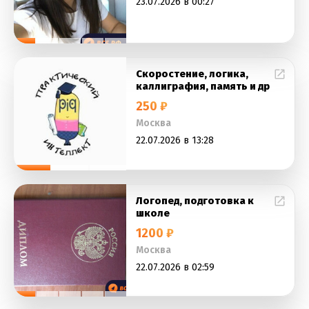
23.07.2026 в 00:27
Скоростение, логика,
каллиграфия, память и др
250 ₽
Москва
22.07.2026 в 13:28
Логопед, подготовка к
школе
1200 ₽
Москва
22.07.2026 в 02:59