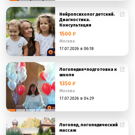
Нейропсихолог детский.
Диагностика.
Консультация
1500 ₽
Москва
17.07.2026 в 06:18
Логопедия+подготовка к
школе
1350 ₽
Москва
17.07.2026 в 04:29
Логопед, логопедический
массаж