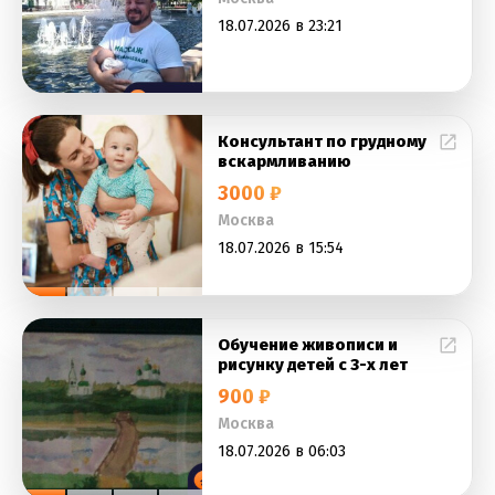
18.07.2026 в 23:21
Консультант по грудному
вскармливанию
3000 ₽
Москва
18.07.2026 в 15:54
Обучение живописи и
рисунку детей с 3-х лет
900 ₽
Москва
18.07.2026 в 06:03