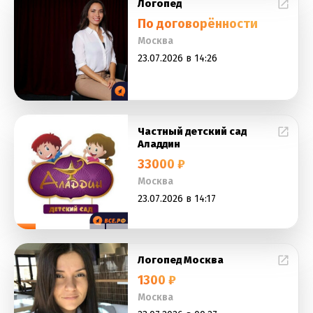
Логопед
По договорённости
Москва
23.07.2026 в 14:26
Частный детский сад
Аладдин
33000 ₽
Москва
23.07.2026 в 14:17
Логопед Москва
1300 ₽
Москва