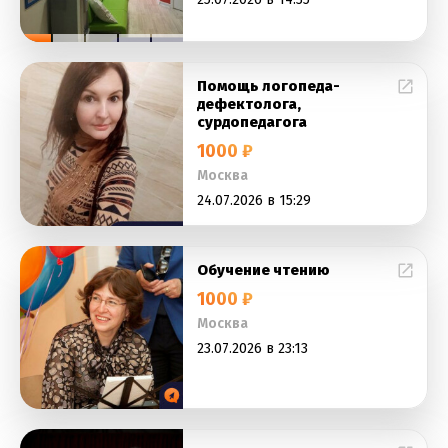
Помощь логопеда-
дефектолога,
сурдопедагога
1000 ₽
Москва
24.07.2026 в 15:29
Обучение чтению
1000 ₽
Москва
23.07.2026 в 23:13