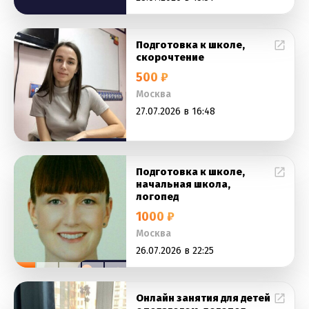
Подготовка к школе,
скорочтение
500 ₽
Москва
27.07.2026 в 16:48
Подготовка к школе,
начальная школа,
логопед
1000 ₽
Москва
26.07.2026 в 22:25
Онлайн занятия для детей