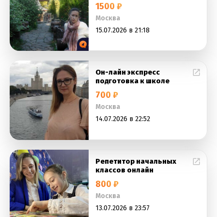
1500 ₽
Москва
15.07.2026 в 21:18
Он-лайн экспресс
подготовка к школе
700 ₽
Москва
14.07.2026 в 22:52
Репетитор начальных
классов онлайн
800 ₽
Москва
13.07.2026 в 23:57