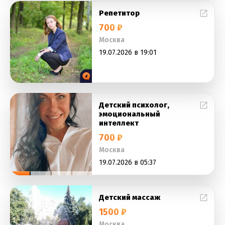
Репетитор
700 ₽
Москва
19.07.2026 в 19:01
Детский психолог,
эмоциональный
интеллект
700 ₽
Москва
19.07.2026 в 05:37
Детский массаж
1500 ₽
Москва