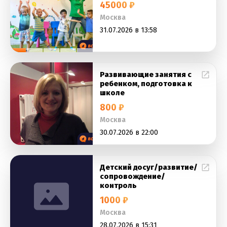
45000 ₽
Москва
31.07.2026 в 13:58
Развивающие занятия с
ребенком, подготовка к
школе
800 ₽
Москва
30.07.2026 в 22:00
Детский досуг/развитие/
сопровождение/
контроль
1000 ₽
Москва
28.07.2026 в 15:31