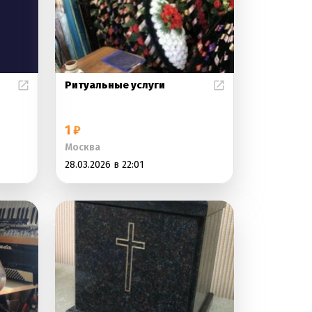
Ритуальные услуги
1 ₽
Москва
28.03.2026 в 22:01