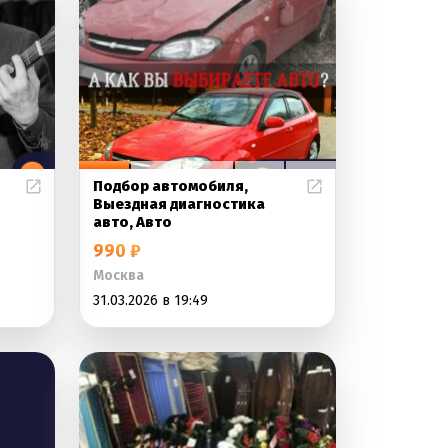
Подбор автомобиля,
Выездная диагностика
авто, Авто
990 ₽
Москва
31.03.2026 в 19:49