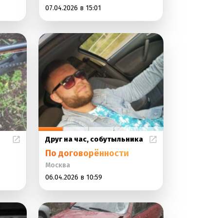
07.04.2026 в 15:01
Друг на час, собутыльника
По договорённости
Москва
06.04.2026 в 10:59