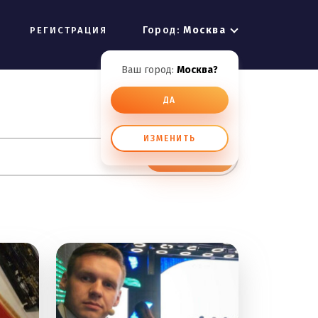
Город:
Москва
РЕГИСТРАЦИЯ
Ваш город:
Москва?
ДА
ИЗМЕНИТЬ
ИСКАТЬ