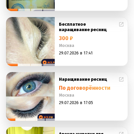
Бесплатное
наращивание ресниц
300 ₽
Москва
29.07.2026 в 17:41
Наращивание ресниц
По договорённости
Москва
29.07.2026 в 17:05