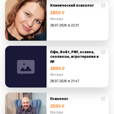
Клинический психолог
2850 ₽
Москва
28.07.2026 в 22:31
Лфк, Войт, PNF, осанка,
сколиозы, игротерапия и
др
3000 ₽
Москва
28.07.2026 в 21:47
Психолог
2500 ₽
Москва