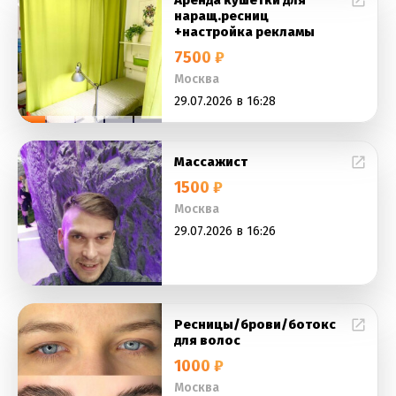
Аренда кушетки для
наращ.ресниц
+настройка рекламы
7500 ₽
Москва
29.07.2026 в 16:28
Массажист
1500 ₽
Москва
29.07.2026 в 16:26
Ресницы/брови/ботокс
для волос
1000 ₽
Москва