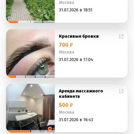
Москва
31.07.2026 в 18:51
Красивые бровки
700 ₽
Москва
31.07.2026 в 17:04
Аренда массажного
кабинета
500 ₽
Москва
31.07.2026 в 16:43