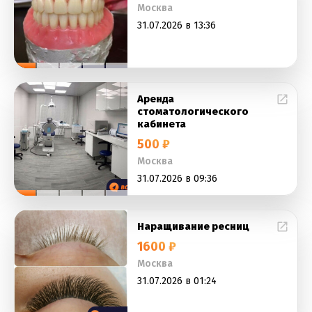
Москва
31.07.2026 в 13:36
Аренда
стоматологического
кабинета
500 ₽
Москва
31.07.2026 в 09:36
Наращивание ресниц
1600 ₽
Москва
31.07.2026 в 01:24