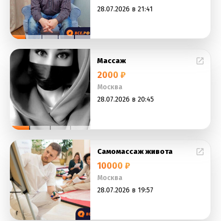
28.07.2026 в 21:41
Массаж
2000 ₽
Москва
28.07.2026 в 20:45
Самомассаж живота
10000 ₽
Москва
28.07.2026 в 19:57