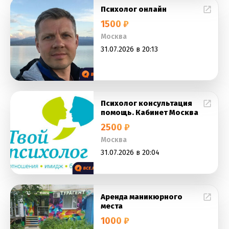
Психолог онлайн
1500 ₽
Москва
31.07.2026 в 20:13
Психолог консультация
помощь. Кабинет Москва
2500 ₽
Москва
31.07.2026 в 20:04
Аренда маникюрного
места
1000 ₽