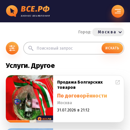
ВСЕ.РФ
БИЗНЕС ОБЪЯВЛЕНИЯ
Город:
Москва
ИСКАТЬ
Услуги. Другое
Продажа Болгарских
товаров
По договорённости
Москва
31.07.2026 в 21:12