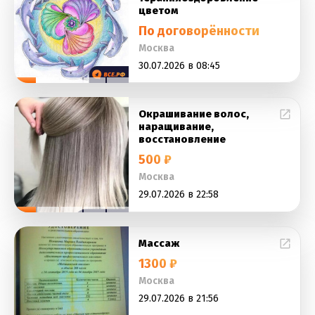
цветом
По договорённости
Москва
30.07.2026 в 08:45
Окрашивание волос,
наращивание,
восстановление
500 ₽
Москва
29.07.2026 в 22:58
Массаж
1300 ₽
Москва
29.07.2026 в 21:56