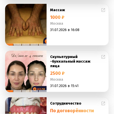
Массаж
1000 ₽
Москва
31.07.2026 в 16:08
Скульптурный
-буккальный массаж
лица
2500 ₽
Москва
31.07.2026 в 15:41
Сотрудничество
По договорённости