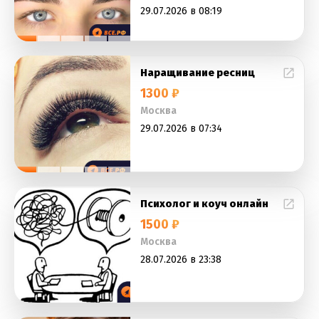
29.07.2026 в 08:19
Наращивание ресниц
1300 ₽
Москва
29.07.2026 в 07:34
Психолог и коуч онлайн
1500 ₽
Москва
28.07.2026 в 23:38