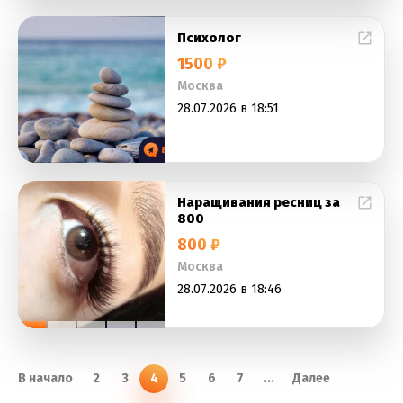
Психолог
1500 ₽
Москва
28.07.2026 в 18:51
Наращивания ресниц за
800
800 ₽
Москва
28.07.2026 в 18:46
В начало
2
3
4
5
6
7
...
Далее