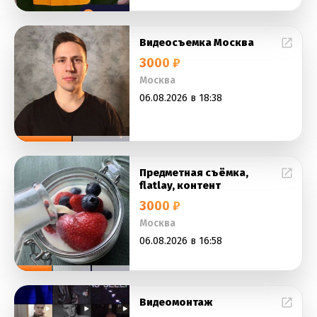
Видеосъемка Москва
3000 ₽
Москва
06.08.2026 в 18:38
Предметная съёмка,
flatlay, контент
3000 ₽
Москва
06.08.2026 в 16:58
Видеомонтаж