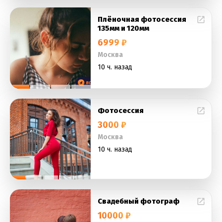
Плёночная фотосессия
135мм и 120мм
6999 ₽
Москва
10 ч. назад
Фотосессия
3000 ₽
Москва
10 ч. назад
Свадебный фотограф
10000 ₽