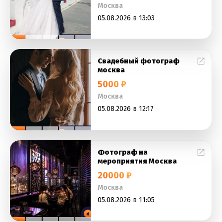
Москва
05.08.2026 в 13:03
Свадебный фотограф
москва
5000 ₽
Москва
05.08.2026 в 12:17
Фотограф на
мероприятия Москва
20000 ₽
Москва
05.08.2026 в 11:05