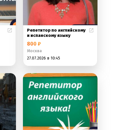
Репетитор по английскому
и испанскому языку
800 ₽
Москва
27.07.2026 в 10:45