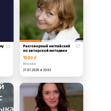
му
Разговорный английский
по авторской методике
1500 ₽
Москва
27.07.2026 в 20:53