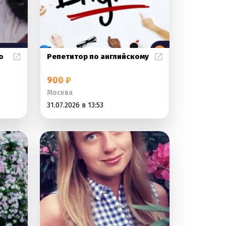
о
Репетитор по английскому
900 ₽
Москва
31.07.2026 в 13:53