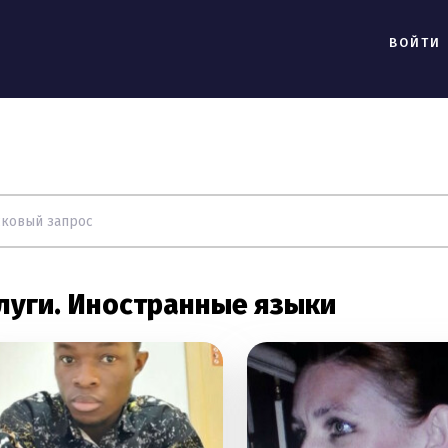
ВОЙТИ
луги. Иностранные языки