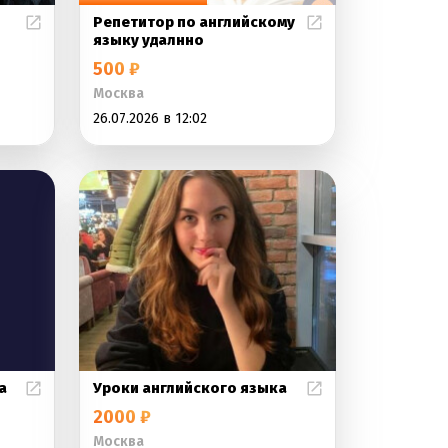
Репетитор по английскому
языку удалнно
500 ₽
Москва
26.07.2026 в 12:02
а
Уроки английского языка
2000 ₽
Москва