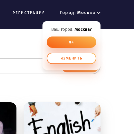
Город:
Москва
РЕГИСТРАЦИЯ
Ваш город:
Москва?
ДА
ИЗМЕНИТЬ
ИСКАТЬ