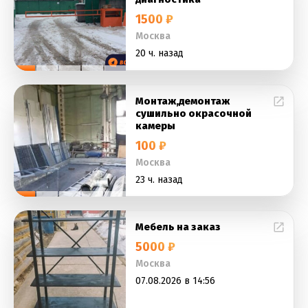
1500 ₽
Москва
20 ч. назад
Монтаж,демонтаж
сушильно окрасочной
камеры
100 ₽
Москва
23 ч. назад
Мебель на заказ
5000 ₽
Москва
07.08.2026 в 14:56