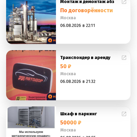
Монтаж и демонтаж абз
По договорённости
Москва
06.08.2026 в 22:11
Транспондер в аренду
50 ₽
Москва
06.08.2026 в 21:32
Шкаф в паркинг
50000 ₽
Москва