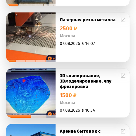
Лазерная резка металла
2500 ₽
Москва
07.08.2026 в 14:07
3D сканирование,
3Dмоделирование, чпу
фрезеровка
1500 ₽
Москва
07.08.2026 в 10:34
Аренда бытовок с