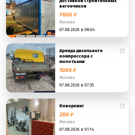
доставкой строительных
вагончиков
7000 ₽
Москва
07.08.2026 в 08:04
Аренда дизельного
компрессора с
молотками
1000 ₽
Москва
07.08.2026 в 07:35
Коворкинг
200 ₽
Москва
07.08.2026 в 01:14