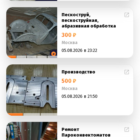
Пескоструй,
пескоструйная,
абразивная обработка
300 ₽
Москва
05.08.2026 в 23:22
Производство
500 ₽
Москва
05.08.2026 в 21:50
Ремонт
Пароконвектоматов