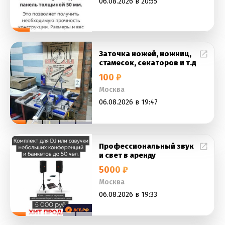
06.08.2026 в 20:55
Заточка ножей, ножниц,
стамесок, секаторов и т.д
100 ₽
Москва
06.08.2026 в 19:47
Профессиональный звук
и свет в аренду
5000 ₽
Москва
06.08.2026 в 19:33