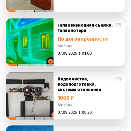
Тепловизионная съемка.
Теплопотери
По договорённости
Москва
07.08.2026 в 01:00
Водоочистка,
водоподготовка,
системы отопления
1000 ₽
Москва
07.08.2026 в 00:20