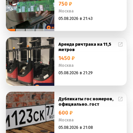
750 ₽
Москва
05.08.2026 в 21:43
Аренда ричтрака на 11,5
метров
1450 ₽
Москва
05.08.2026 в 21:29
Дубликаты гос номеров,
официально. гост
600 ₽
Москва
05.08.2026 в 21:08