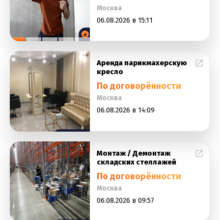
Москва
06.08.2026 в 15:11
Аренда парикмахерскую
кресло
По договорённости
Москва
06.08.2026 в 14:09
Монтаж / Демонтаж
складских стеллажей
По договорённости
Москва
06.08.2026 в 09:57