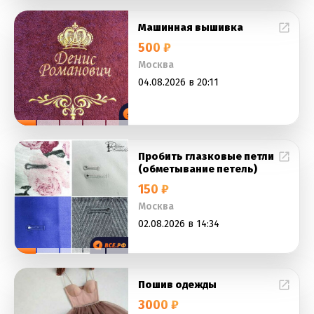
Машинная вышивка
500 ₽
Москва
04.08.2026 в 20:11
Пробить глазковые петли
(обметывание петель)
150 ₽
Москва
02.08.2026 в 14:34
Пошив одежды
3000 ₽