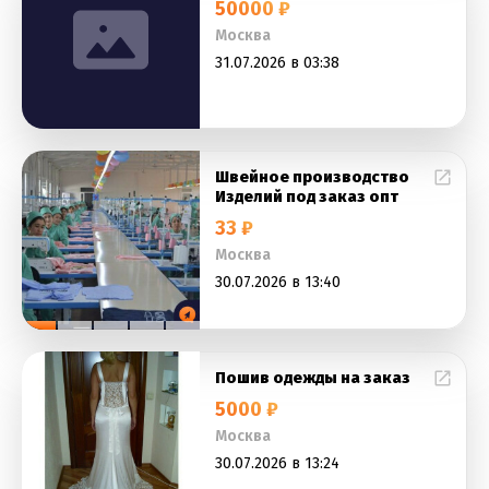
50000 ₽
Москва
31.07.2026 в 03:38
Швейное производство
Изделий под заказ опт
33 ₽
Москва
30.07.2026 в 13:40
Пошив одежды на заказ
5000 ₽
Москва
30.07.2026 в 13:24