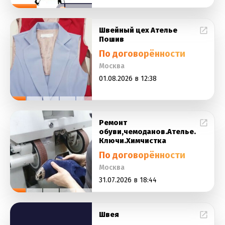
Швейный цех Ателье
Пошив
По договорённости
Москва
01.08.2026 в 12:38
Ремонт
обуви,чемоданов.Ателье.
Ключи.Химчистка
По договорённости
Москва
31.07.2026 в 18:44
Швея