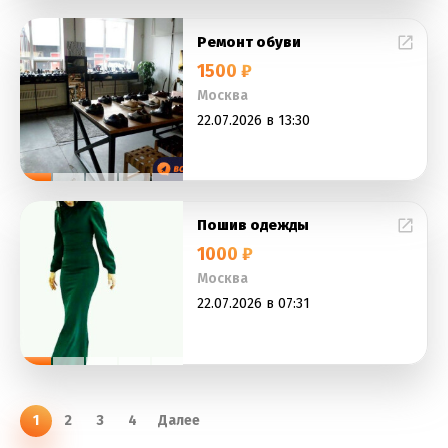
Ремонт обуви
1500 ₽
Москва
22.07.2026 в 13:30
Пошив одежды
1000 ₽
Москва
22.07.2026 в 07:31
1
2
3
4
Далее