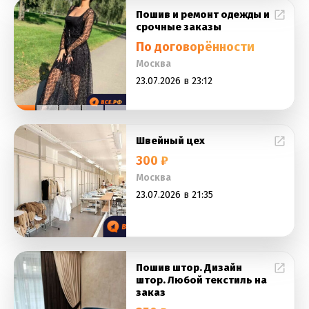
Пошив и ремонт одежды и
срочные заказы
По договорённости
Москва
23.07.2026 в 23:12
Швейный цех
300 ₽
Москва
23.07.2026 в 21:35
Пошив штор. Дизайн
штор. Любой текстиль на
заказ