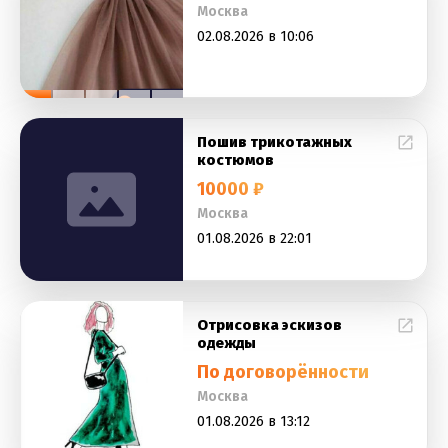
Москва
02.08.2026 в 10:06
Пошив трикотажных
костюмов
10000 ₽
Москва
01.08.2026 в 22:01
Отрисовка эскизов
одежды
По договорённости
Москва
01.08.2026 в 13:12