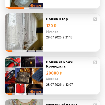
Пошив штор
120 ₽
Москва
29.07.2026 в 21:13
Пошив из кожи
Крокодила
20000 ₽
Москва
28.07.2026 в 12:07