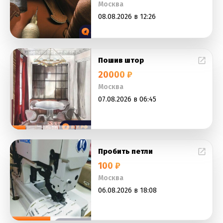
Москва
08.08.2026 в 12:26
Пошив штор
20000 ₽
Москва
07.08.2026 в 06:45
Пробить петли
100 ₽
Москва
06.08.2026 в 18:08