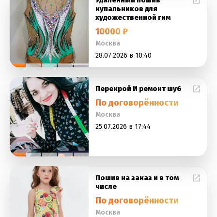
Удаленный пошив
купальников для
художественной гим
10000 ₽
Москва
28.07.2026 в 10:40
Перекрой И ремонт шуб
По договорённости
Москва
25.07.2026 в 17:44
Пошив на заказ и в том
числе
По договорённости
Москва