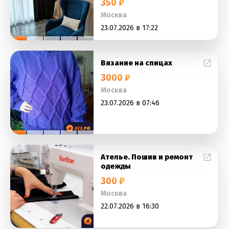
350 ₽
Москва
23.07.2026 в 17:22
Вязание на спицах
3000 ₽
Москва
23.07.2026 в 07:46
Ателье. Пошив и ремонт
одежды
300 ₽
Москва
22.07.2026 в 16:30