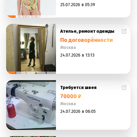
25.07.2026 в 05:39
Ателье, ремонт одежды
По договорённости
Москва
24.07.2026 в 13:13
Требуется швея
70000 ₽
Москва
24.07.2026 в 06:05