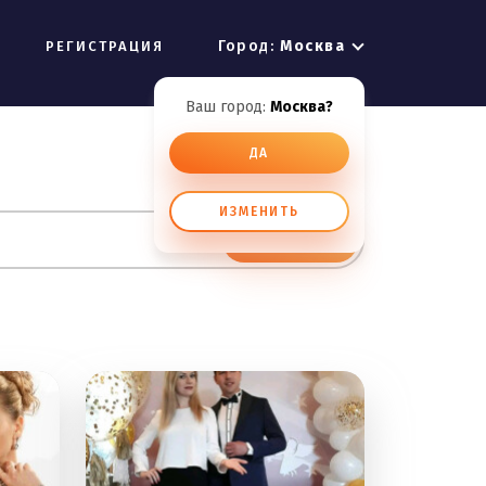
Город:
Москва
РЕГИСТРАЦИЯ
Ваш город:
Москва?
ДА
ИЗМЕНИТЬ
ИСКАТЬ