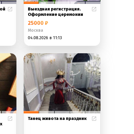
ой
Выездная регистрация.
Оформление церемонии
25000 ₽
Москва
04.08.2026 в 11:13
Танец живота на праздник
х