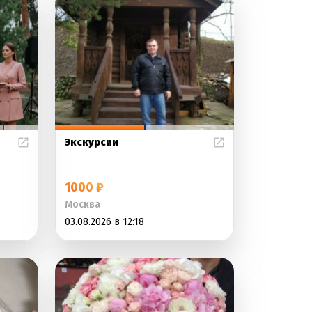
Экскурсии
1000 ₽
Москва
03.08.2026 в 12:18