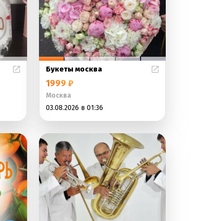
Букеты москва
1999 ₽
Москва
03.08.2026 в 01:36