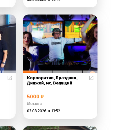
Корпоратив, Праздник,
Диджей, мс, Ведущий
5000 ₽
Москва
03.08.2026 в 13:52