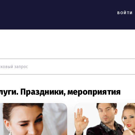
ВОЙТИ
луги. Праздники, мероприятия