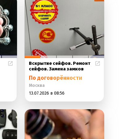
Вскрытие сейфов. Ремонт
сейфов. Замена замков
По договорённости
Москва
13.07.2026 в 08:56