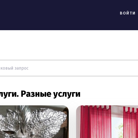
ВОЙТИ
луги. Разные услуги