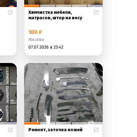
Химчистка мебели,
матрасов, штор на весу
100 ₽
Москва
07.07.2026 в 23:42
Ремонт, заточка ножей