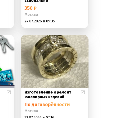
ссионально
350 ₽
Москва
24.07.2026 в 09:35
Изготовление и ремонт
ювелирных изделий
По договорённости
Москва
22.07.2026 в 07:16