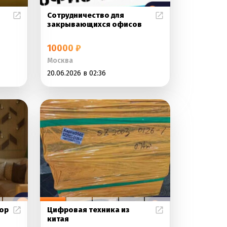
Сотрудничество для
закрывающихся офисов
10000 ₽
Москва
20.06.2026 в 02:36
ор
Цифровая техника из
китая