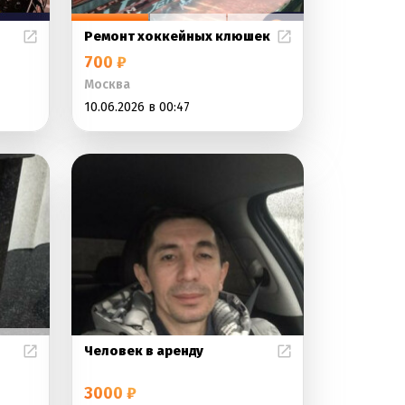
Ремонт хоккейных клюшек
700 ₽
Москва
10.06.2026 в 00:47
Человек в аренду
3000 ₽