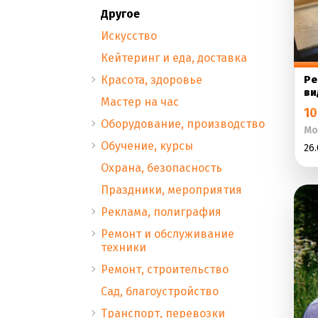
Другое
Искусство
Кейтеринг и еда, доставка
Красота, здоровье
Ре
ви
Мастер на час
10
Оборудование, производство
Мо
Обучение, курсы
26.
Охрана, безопасность
Праздники, мероприятия
Реклама, полиграфия
Ремонт и обслуживание
техники
Ремонт, строительство
Сад, благоустройство
Транспорт, перевозки