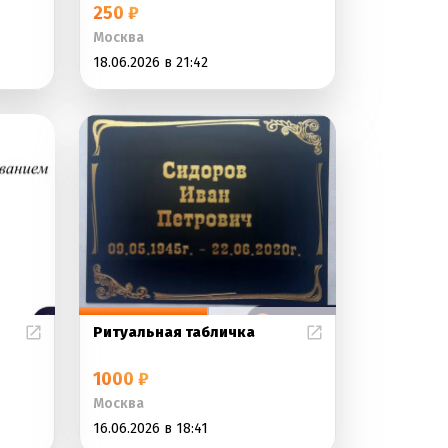
250 ₽
Москва
18.06.2026 в 21:42
Ритуальная табличка
1000 ₽
Москва
16.06.2026 в 18:41