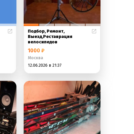
Подбор, Ремонт,
Выезд,Реставрация
велосипедов
1000 ₽
Москва
12.06.2026 в 21:37