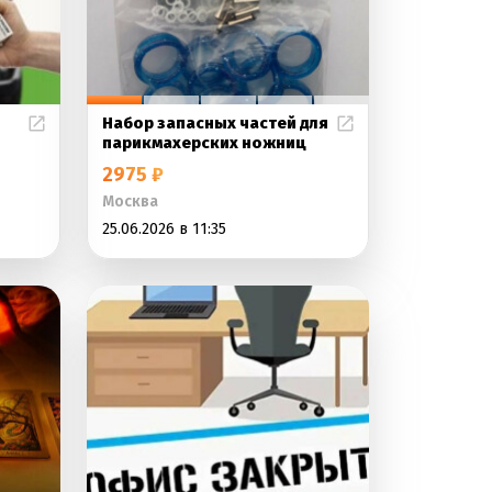
Набор запасных частей для
парикмахерских ножниц
2975 ₽
Москва
25.06.2026 в 11:35