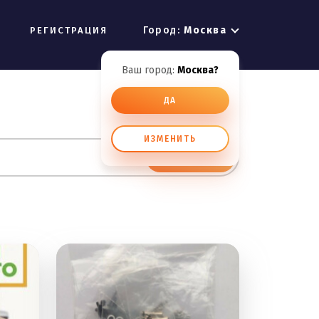
Город:
Москва
РЕГИСТРАЦИЯ
Ваш город:
Москва?
ДА
ИЗМЕНИТЬ
ИСКАТЬ