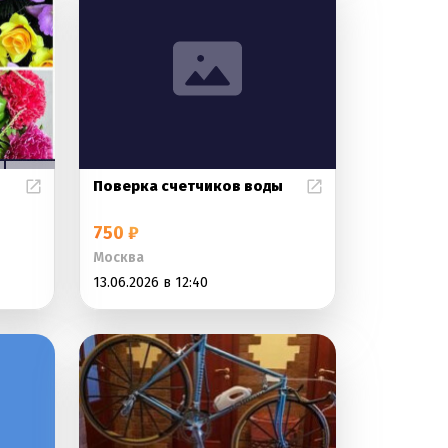
Поверка счетчиков воды
750 ₽
Москва
13.06.2026 в 12:40