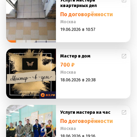
Услуги мастера
квартирных дел
По договорённости
Москва
19.06.2026 в 10:57
Мастер в дом
700 ₽
Москва
18.06.2026 в 20:38
Услуги мастера на час
По договорённости
Москва
18.06.2026 в 19:16