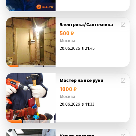
Электрика/Сантехника
500 ₽
Москва
20.06.2026 в 21:45
Мастер на все руки
1000 ₽
Москва
20.06.2026 в 11:33