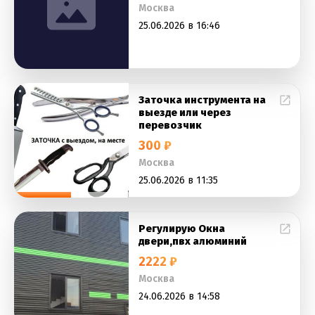
Москва
25.06.2026 в 16:46
Заточка инструмента на
выезде или через
перевозчик
300 ₽
Москва
25.06.2026 в 11:35
Регулирую Окна
двери,пвх алюминий
2222 ₽
Москва
24.06.2026 в 14:58