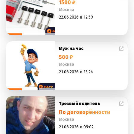
1500 ₽
Москва
22.06.2026 в 12:59
Муж на час
500 ₽
Москва
21.06.2026 в 13:24
Трезвый водитель
По договорённости
Москва
21.06.2026 в 09:02