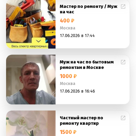
Мастер по ремонту / Муж
на час
400 ₽
Москва
17.06.2026 в 17:44
Муж на час по бытовым
ремонтам в Москве
1000 ₽
Москва
17.06.2026 в 16:46
Частный мастер по
ремонту квартир
1500 ₽