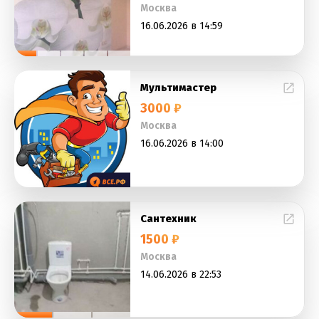
Москва
16.06.2026 в 14:59
Мультимастер
3000 ₽
Москва
16.06.2026 в 14:00
Сантехник
1500 ₽
Москва
14.06.2026 в 22:53