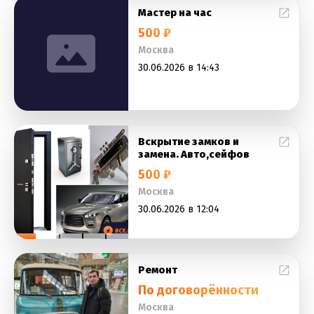
Мастер на час
500 ₽
Москва
30.06.2026 в 14:43
Вскрытие замков и
замена. Авто,сейфов
500 ₽
Москва
30.06.2026 в 12:04
Ремонт
По договорённости
Москва