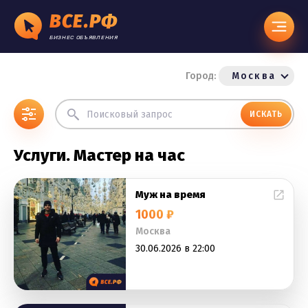
ВСЕ.РФ
БИЗНЕС ОБЪЯВЛЕНИЯ
Город:
Москва
ИСКАТЬ
Услуги. Мастер на час
Муж на время
1000 ₽
Москва
30.06.2026 в 22:00