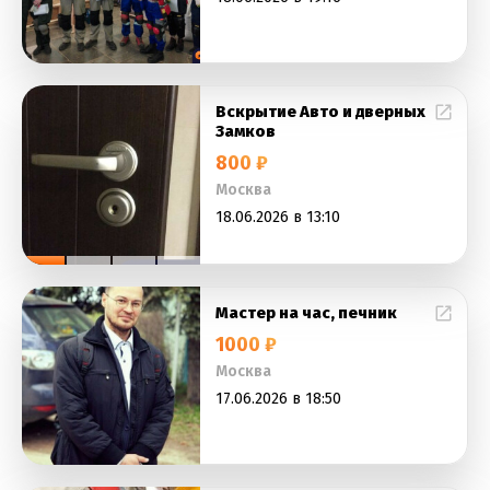
Вскрытие Авто и дверных
Замков
800 ₽
Москва
18.06.2026 в 13:10
Мастер на час, печник
1000 ₽
Москва
17.06.2026 в 18:50