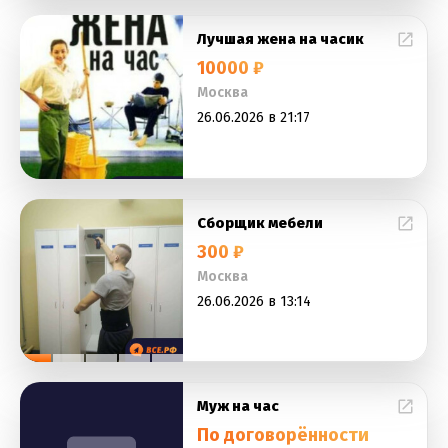
Лучшая жена на часик
10000 ₽
Москва
26.06.2026 в 21:17
Сборщик мебели
300 ₽
Москва
26.06.2026 в 13:14
Муж на час
По договорённости