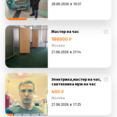
28.06.2026 в 10:37
Мастер на час
100000 ₽
Москва
27.06.2026 в 21:14
Электрика,мастер на час,
сантехника муж на час
400 ₽
Москва
27.06.2026 в 17:25