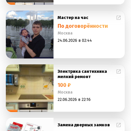
Мастер на час
По договорённости
Москва
24.06.2026 в 02:44
Электрика сантехника
мелкий ремонт
100 ₽
Москва
22.06.2026 в 22:16
Замена дверных замков