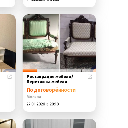
Реставрация мебели/
Перетяжка мебели
По договорённости
Москва
27.01.2026 в 20:18