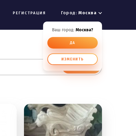
Город:
Москва
РЕГИСТРАЦИЯ
Ваш город:
Москва?
ДА
ИЗМЕНИТЬ
ИСКАТЬ