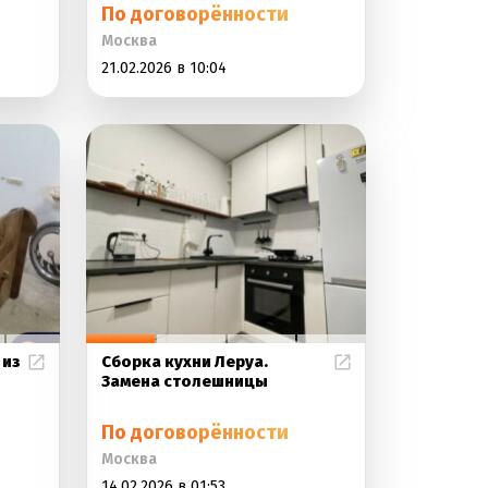
По договорённости
Москва
21.02.2026 в 10:04
 из
Сборка кухни Леруа.
Замена столешницы
По договорённости
Москва
14.02.2026 в 01:53