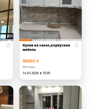
Кухни на заказ,корпусная
мебель
10000 ₽
Москва
14.01.2026 в 15:05