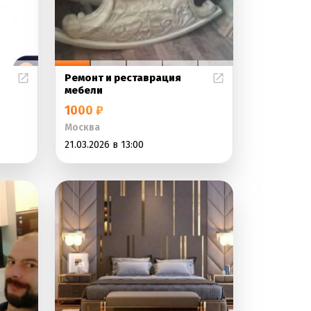
Ремонт и реставрация
мебели
1000 ₽
Москва
21.03.2026 в 13:00