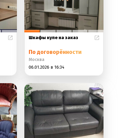
Шкафы купе на заказ
По договорённости
Москва
06.01.2026 в 16:34