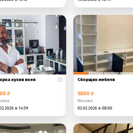
орка кухни икея
Сборщик мебели
00 ₽
1000 ₽
сква
Москва
02.2026 в 14:59
03.02.2026 в 08:00