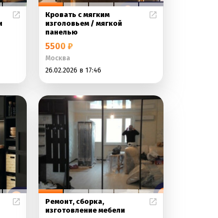
Кровать с мягким
и
изголовьем / мягкой
панелью
5500 ₽
Москва
26.02.2026 в 17:46
Ремонт, сборка,
изготовление мебели