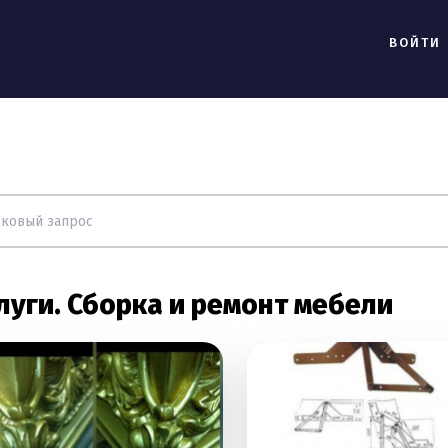
ВОЙТИ
луги. Сборка и ремонт мебели