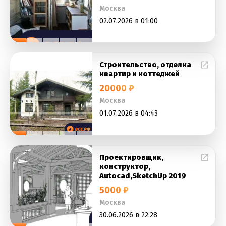
Москва
02.07.2026 в 01:00
Строительство, отделка
квартир и коттеджей
20000 ₽
Москва
01.07.2026 в 04:43
Проектировщик,
конструктор,
Autocad,SketchUp 2019
5000 ₽
Москва
30.06.2026 в 22:28