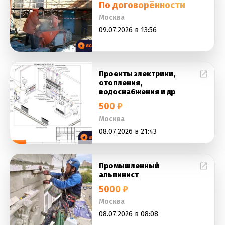
По договорённости
Москва
09.07.2026 в 13:56
Проекты электрики,
отопления,
водоснабжения и др
500 ₽
Москва
08.07.2026 в 21:43
Промышленный
альпинист
5000 ₽
Москва
08.07.2026 в 08:08