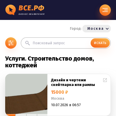
ВСЕ.РФ
БИЗНЕС ОБЪЯВЛЕНИЯ
Город:
Москва
ИСКАТЬ
Услуги. Строительство домов,
коттеджей
Дизайн и чертежи
скейтпарка или рампы
15000 ₽
Москва
10.07.2026 в 06:57