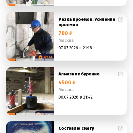
Резка проемов. Усиление
проемов
700 ₽
Москва
07.07.2026 в 21:18
Алмазное бурение
4500 ₽
Москва
06.07.2026 в 21:42
Составлю смету