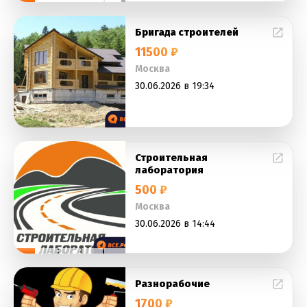
Бригада строителей
11500 ₽
Москва
30.06.2026 в 19:34
Строительная
лаборатория
500 ₽
Москва
30.06.2026 в 14:44
Разнорабочие
1700 ₽