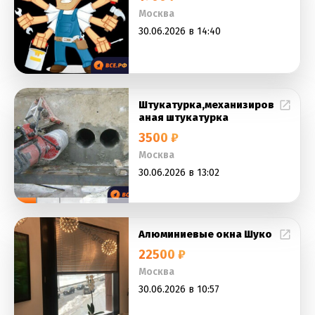
Москва
30.06.2026 в 14:40
Штукатурка,механизиров
аная штукатурка
3500 ₽
Москва
30.06.2026 в 13:02
Алюминиевые окна Шуко
22500 ₽
Москва
30.06.2026 в 10:57