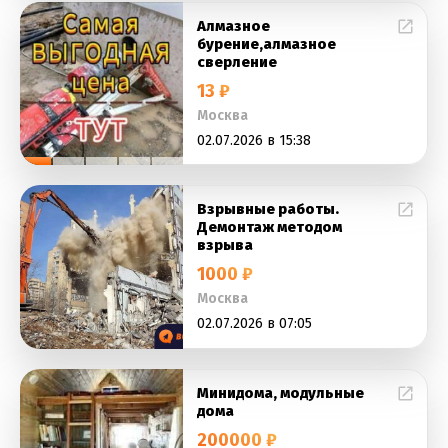
Алмазное
бурение,алмазное
сверление
13 ₽
Москва
02.07.2026 в 15:38
Взрывные работы.
Демонтаж методом
взрыва
1000 ₽
Москва
02.07.2026 в 07:05
Минидома, модульные
дома
200000 ₽