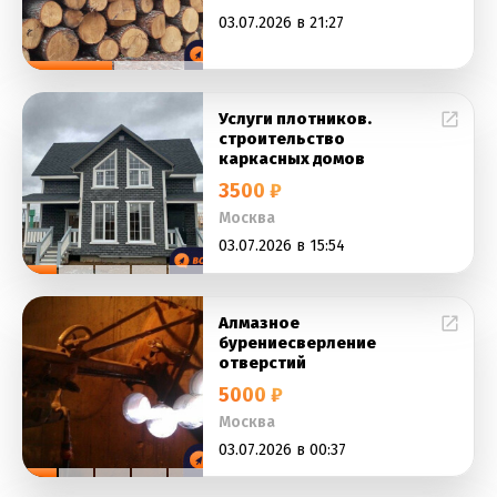
03.07.2026 в 21:27
Услуги плотников.
строительство
каркасных домов
3500 ₽
Москва
03.07.2026 в 15:54
Алмазное
бурениесверление
отверстий
5000 ₽
Москва
03.07.2026 в 00:37