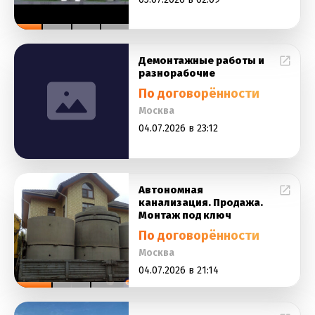
Демонтажные работы и
разнорабочие
По договорённости
Москва
04.07.2026 в 23:12
Автономная
канализация. Продажа.
Монтаж под ключ
По договорённости
Москва
04.07.2026 в 21:14