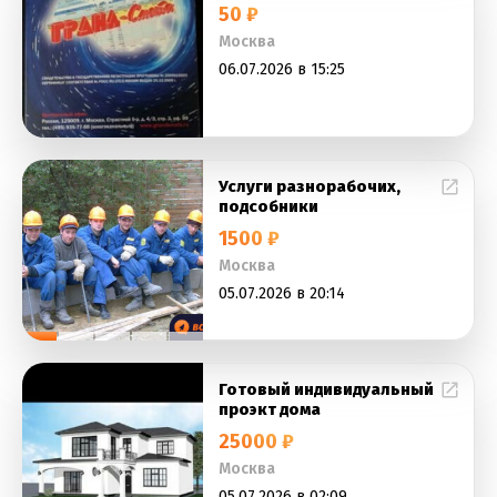
50 ₽
Москва
06.07.2026 в 15:25
Услуги разнорабочих,
подсобники
1500 ₽
Москва
05.07.2026 в 20:14
Готовый индивидуальный
проэкт дома
25000 ₽
Москва
05.07.2026 в 02:09