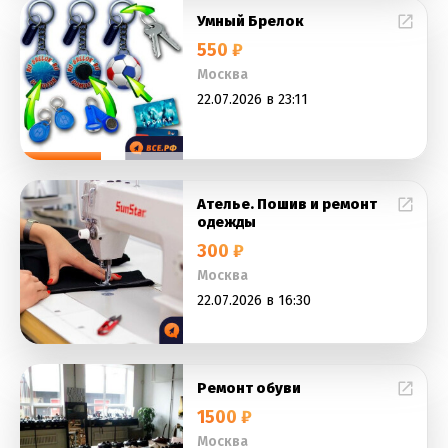
Умный Брелок
550 ₽
Москва
22.07.2026 в 23:11
Ателье. Пошив и ремонт
одежды
300 ₽
Москва
22.07.2026 в 16:30
Ремонт обуви
1500 ₽
Москва