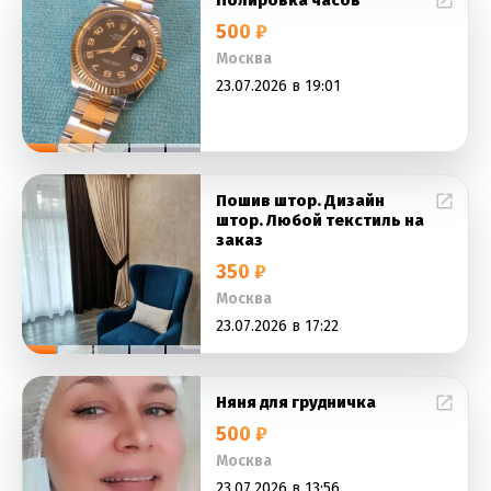
Полировка часов
500 ₽
Москва
23.07.2026 в 19:01
Пошив штор. Дизайн
штор. Любой текстиль на
заказ
350 ₽
Москва
23.07.2026 в 17:22
Няня для грудничка
500 ₽
Москва
23.07.2026 в 13:56