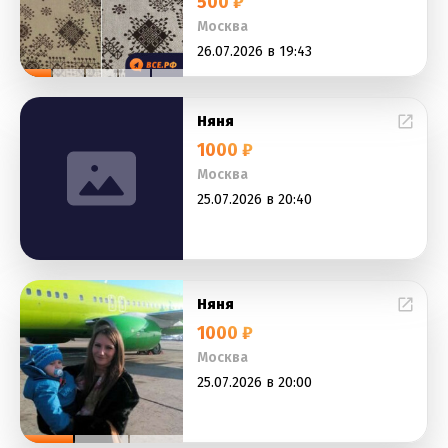
500 ₽
Москва
26.07.2026 в 19:43
Няня
1000 ₽
Москва
25.07.2026 в 20:40
Няня
1000 ₽
Москва
25.07.2026 в 20:00