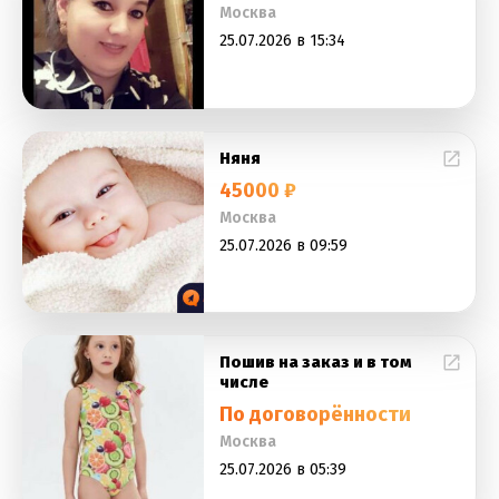
Москва
25.07.2026 в 15:34
Няня
45000 ₽
Москва
25.07.2026 в 09:59
Пошив на заказ и в том
числе
По договорённости
Москва
25.07.2026 в 05:39