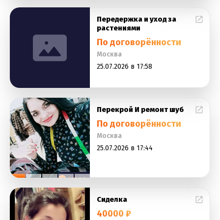
Передержка и уход за
растениями
По договорённости
Москва
25.07.2026 в 17:58
Перекрой И ремонт шуб
По договорённости
Москва
25.07.2026 в 17:44
Сиделка
40000 ₽