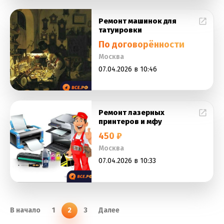
Ремонт машинок для
татуировки
По договорённости
Москва
07.04.2026 в 10:46
Ремонт лазерных
принтеров и мфу
450 ₽
Москва
07.04.2026 в 10:33
В начало
1
2
3
Далее