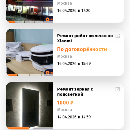
Москва
14.04.2026 в 17:20
Ремонт робот пылесосов
Xiaomi
По договорённости
Москва
14.04.2026 в 15:49
Ремонт зеркал с
подсветкой
1000 ₽
Москва
14.04.2026 в 14:59