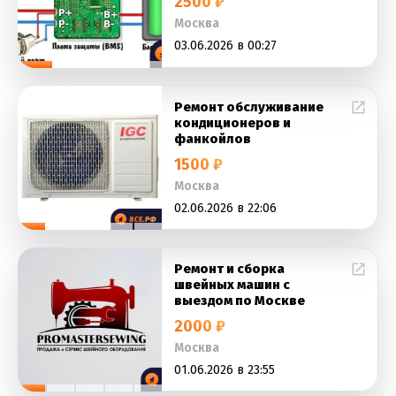
2500 ₽
Москва
03.06.2026 в 00:27
Ремонт обслуживание
кондиционеров и
фанкойлов
1500 ₽
Москва
02.06.2026 в 22:06
Ремонт и сборка
швейных машин с
выездом по Москве
2000 ₽
Москва
01.06.2026 в 23:55