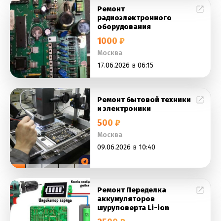
Ремонт
радиоэлектронного
оборудования
1000 ₽
Москва
17.06.2026 в 06:15
Ремонт бытовой техники
и электроники
500 ₽
Москва
09.06.2026 в 10:40
Ремонт Переделка
аккумуляторов
шуруповерта Li-ion