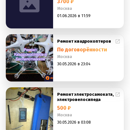
3700 ₽
Москва
01.06.2026 в 11:59
Ремонт квадрокоптеров
По договорённости
Москва
30.05.2026 в 23:04
Ремонт электросамоката,
электровелосипеда
500 ₽
Москва
30.05.2026 в 03:08