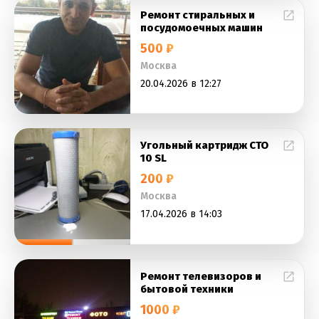
Ремонт стиральных и
посудомоечных машин
500 ₽
Москва
20.04.2026 в 12:27
Угольный картридж CTO
10 SL
200 ₽
Москва
17.04.2026 в 14:03
Ремонт телевизоров и
бытовой техники
1000 ₽