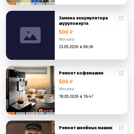
Замена аккумулятора
шуруповерта
500 ₽
Москва
23.05.2026 в 06:36
Ремонт кофемашин
500 ₽
Москва
18.05.2026 в 16:47
Ремонт швейных машин