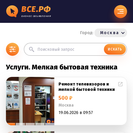
ВСЕ.РФ
БИЗНЕС ОБЪЯВЛЕНИЯ
Город:
Москва
ИСКАТЬ
Услуги. Мелкая бытовая техника
Ремонт телевизоров и
мелкой бытовой техники
500 ₽
Москва
19.06.2026 в 09:57