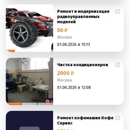
Ремонт и модернизация
радиоуправляемых
моделей
50 ₽
Москва
01.06.2026 в 15:13
Чистка кондиционеров
2000 ₽
Москва
01.06.2026 в 12:08
Ремонт кофемашин Кофе
Сервис