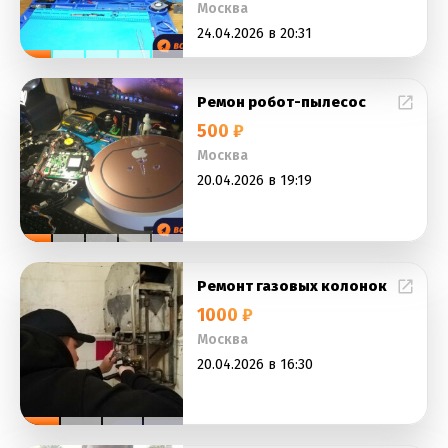
Москва
24.04.2026 в 20:31
Ремон робот-пылесос
500 ₽
Москва
20.04.2026 в 19:19
Ремонт газовых колонок
1000 ₽
Москва
20.04.2026 в 16:30