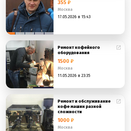
355 ₽
Москва
17.05.2026 в 15:43
Ремонт кофейного
оборудования
1500 ₽
Москва
11.05.2026 в 23:35
Ремонт и обслуживание
кофе машин разной
сложности
1000 ₽
Москва