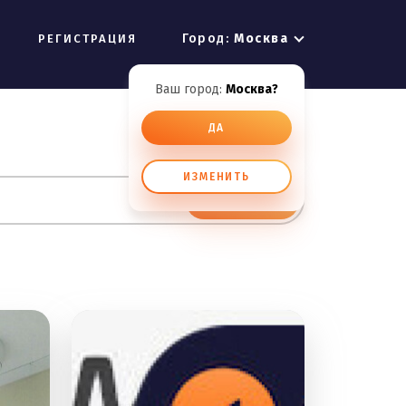
Город:
Москва
РЕГИСТРАЦИЯ
Ваш город:
Москва?
ДА
ИЗМЕНИТЬ
ИСКАТЬ