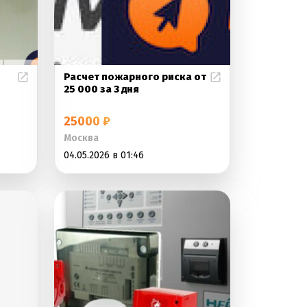
Расчет пожарного риска от
25 000 за 3 дня
25000 ₽
Москва
04.05.2026 в 01:46