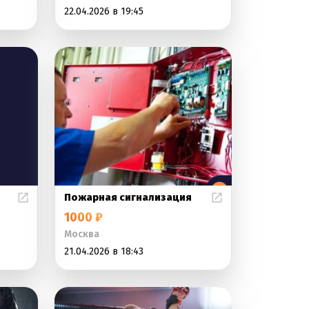
22.04.2026 в 19:45
Пожарная сигнализация
1000 ₽
Москва
21.04.2026 в 18:43