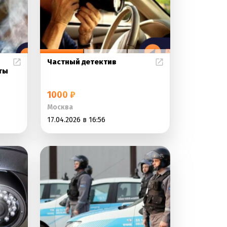
Частный детектив
ты
1000 ₽
Москва
17.04.2026 в 16:56