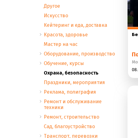
Другое
Искусство
Кейтеринг и еда, доставка
Красота, здоровье
Бе
Мастер на час
Оборудование, производство
П
Мо
Обучение, курсы
08.
Охрана, безопасность
Праздники, мероприятия
Реклама, полиграфия
Ремонт и обслуживание
техники
Ремонт, строительство
Сад, благоустройство
Транспорт, перевозки