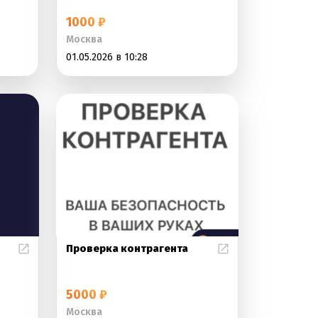
1000 ₽
Москва
01.05.2026 в 10:28
Проверка контрагента
5000 ₽
Москва