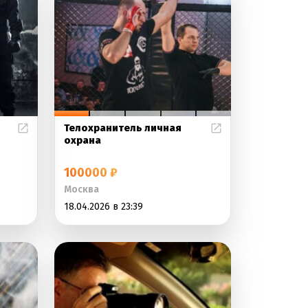
Телохранитель личная
охрана
100000 ₽
Москва
18.04.2026 в 23:39