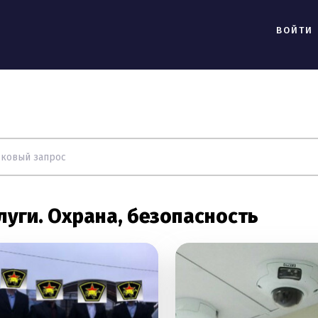
ВОЙТИ
луги. Охрана, безопасность