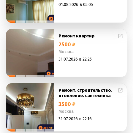
01.08.2026 в 05:05
Ремонт квартир
2500 ₽
Москва
31.07.2026 в 22:25
Ремонт. строительство.
отопление. сантехника
3500 ₽
Москва
31.07.2026 в 22:16