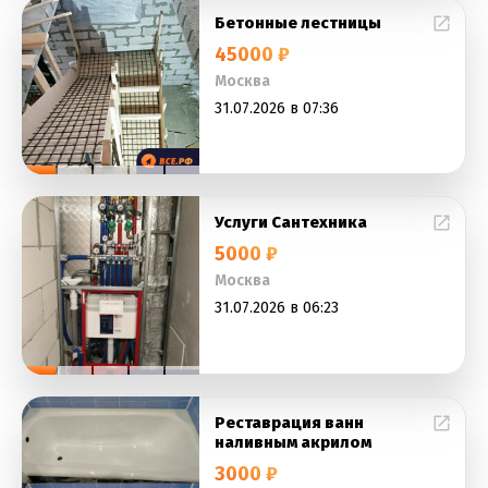
Бетонные лестницы
45000 ₽
Москва
31.07.2026 в 07:36
Услуги Сантехника
5000 ₽
Москва
31.07.2026 в 06:23
Реставрация ванн
наливным акрилом
3000 ₽