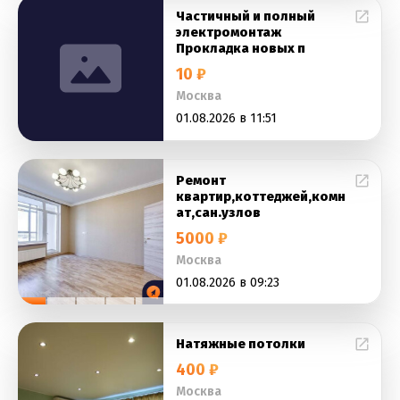
Частичный и полный
электромонтаж
Прокладка новых п
10 ₽
Москва
01.08.2026 в 11:51
Ремонт
квартир,коттеджей,комн
ат,сан.узлов
5000 ₽
Москва
01.08.2026 в 09:23
Натяжные потолки
400 ₽
Москва