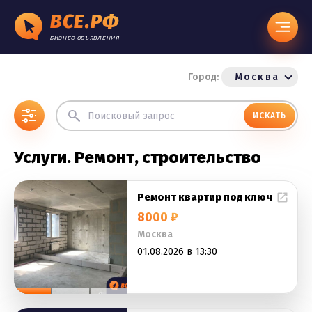
ВСЕ.РФ
БИЗНЕС ОБЪЯВЛЕНИЯ
Город:
Москва
ИСКАТЬ
Услуги. Ремонт, строительство
Ремонт квартир под ключ
8000 ₽
Москва
01.08.2026 в 13:30