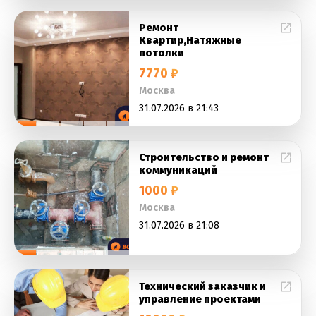
Ремонт
Квартир,Натяжные
потолки
7770 ₽
Москва
31.07.2026 в 21:43
Строительство и ремонт
коммуникаций
1000 ₽
Москва
31.07.2026 в 21:08
Технический заказчик и
управление проектами