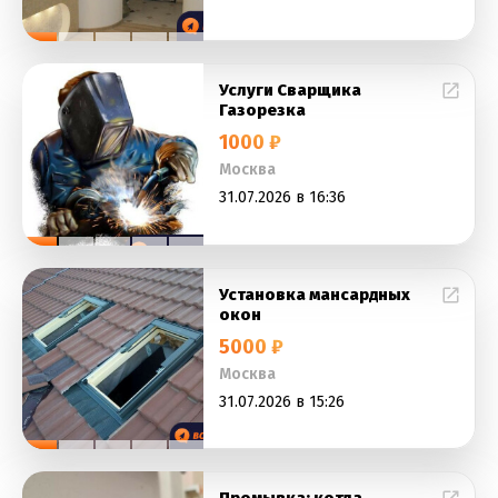
Услуги Сварщика
Газорезка
1000 ₽
Москва
31.07.2026 в 16:36
Установка мансардных
окон
5000 ₽
Москва
31.07.2026 в 15:26