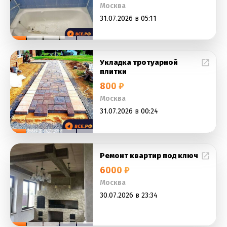
Москва
31.07.2026 в 05:11
Укладка тротуарной
плитки
800 ₽
Москва
31.07.2026 в 00:24
Ремонт квартир под ключ
6000 ₽
Москва
30.07.2026 в 23:34