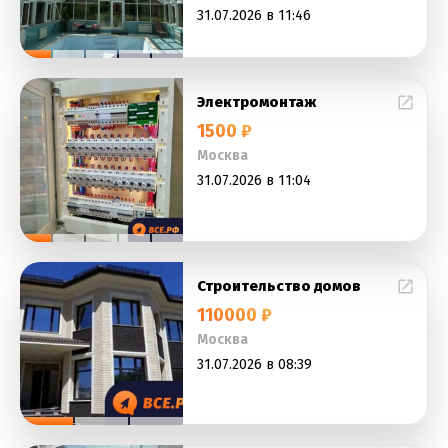
31.07.2026 в 11:46
Электромонтаж
1500 ₽
Москва
31.07.2026 в 11:04
Строительство домов
110000 ₽
Москва
31.07.2026 в 08:39