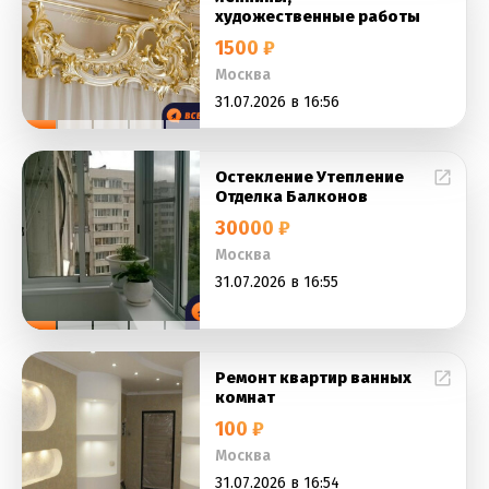
художественные работы
1500 ₽
Москва
31.07.2026 в 16:56
Остекление Утепление
Отделка Балконов
30000 ₽
Москва
31.07.2026 в 16:55
Ремонт квартир ванных
комнат
100 ₽
Москва
31.07.2026 в 16:54