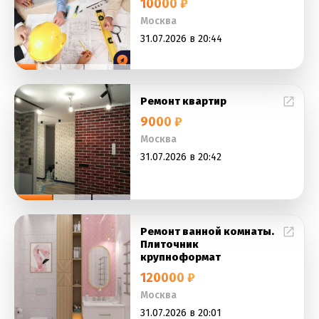
10000 ₽
Москва
31.07.2026 в 20:44
Ремонт квартир
9000 ₽
Москва
31.07.2026 в 20:42
Ремонт ванной комнаты.
Плиточник
крупноформат
120000 ₽
Москва
31.07.2026 в 20:01