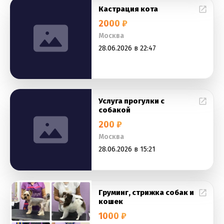
Кастрация кота
2000 ₽
Москва
28.06.2026 в 22:47
Услуга прогулки с
собакой
200 ₽
Москва
28.06.2026 в 15:21
Груминг, стрижка собак и
кошек
1000 ₽