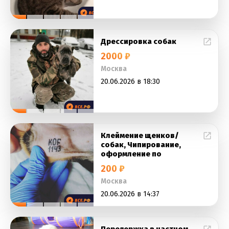
Дрессировка собак
2000 ₽
Москва
20.06.2026 в 18:30
Клеймение щенков/
собак, Чипирование,
оформление по
200 ₽
Москва
20.06.2026 в 14:37