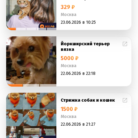
329 ₽
Москва
23.06.2026 в 10:25
Йоркширский терьер
вязка
5000 ₽
Москва
22.06.2026 в 22:18
Стрижка собак и кошек
1500 ₽
Москва
22.06.2026 в 21:27