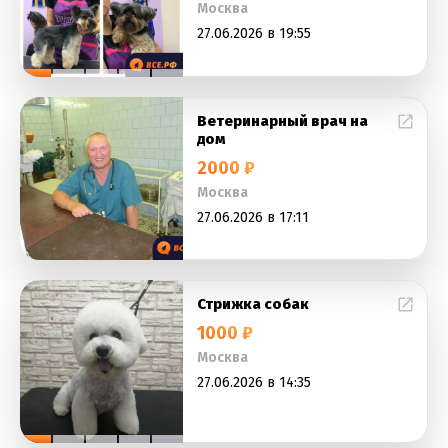
Москва
27.06.2026 в 19:55
Ветеринарный врач на
дом
2000 ₽
Москва
27.06.2026 в 17:11
Стрижка собак
1000 ₽
Москва
27.06.2026 в 14:35