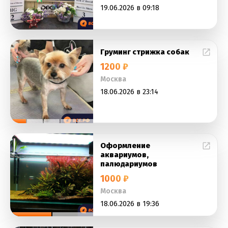
19.06.2026 в 09:18
Груминг стрижка собак
1200 ₽
Москва
18.06.2026 в 23:14
Оформление
аквариумов,
палюдариумов
1000 ₽
Москва
18.06.2026 в 19:36