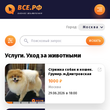
ВСЕ.РФ
БИЗНЕС ОБЪЯВЛЕНИЯ
Город:
Москва
ИСКАТЬ
Услуги. Уход за животными
Стрижка собак и кошек.
Грумер. м.Дмитровская
1000 ₽
Москва
29.06.2026 в 18:00