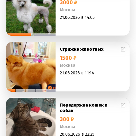
3000 ₽
Москва
21.06.2026 в 14:05
Стрижка животных
1500 ₽
Москва
21.06.2026 в 11:14
Передержка кошек и
собак
300 ₽
Москва
20.06.2026 в 22:25