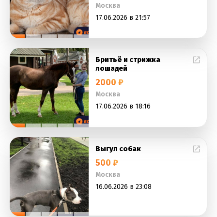
Москва
17.06.2026 в 21:57
Бритьё и стрижка
лошадей
2000 ₽
Москва
17.06.2026 в 18:16
Выгул собак
500 ₽
Москва
16.06.2026 в 23:08