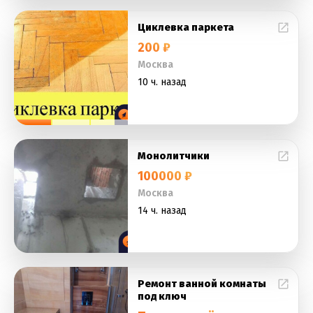
Циклевка паркета
200 ₽
Москва
10 ч. назад
Монолитчики
100000 ₽
Москва
14 ч. назад
Ремонт ванной комнаты
под ключ