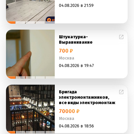
04.08.2026 в 21:59
Штукатурка-
Выравнивание
700 ₽
Москва
04.08.2026 в 19:47
Бригада
электромонтажников,
все виды электромонтаж
70000 ₽
Москва
04.08.2026 в 18:56