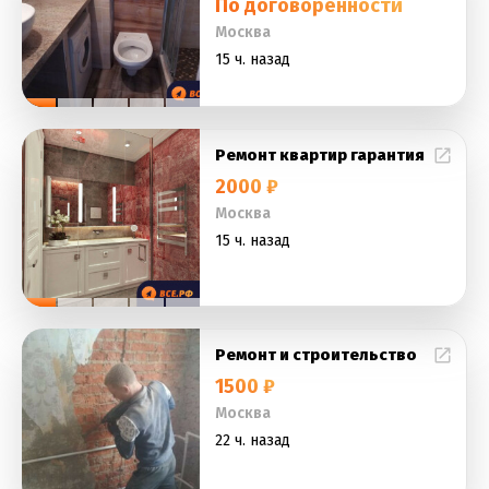
По договорённости
Москва
15 ч. назад
Ремонт квартир гарантия
2000 ₽
Москва
15 ч. назад
Ремонт и строительство
1500 ₽
Москва
22 ч. назад