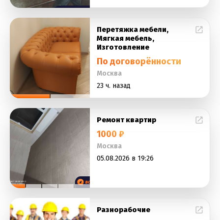
Перетяжка мебели,
Мягкая мебель,
Изготовление
По договорённости
Москва
23 ч. назад
Ремонт квартир
1000 ₽
Москва
05.08.2026 в 19:26
Разнорабочие