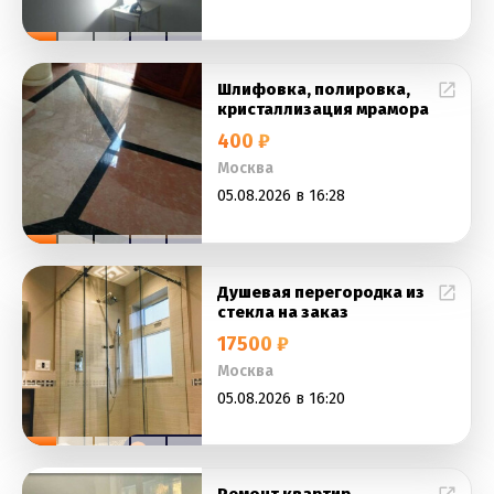
Шлифовка, полировка,
кристаллизация мрамора
400 ₽
Москва
05.08.2026 в 16:28
Душевая перегородка из
стекла на заказ
17500 ₽
Москва
05.08.2026 в 16:20