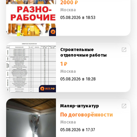
2000 ₽
Москва
05.08.2026 в 18:53
Строительные
отделочные работы
1 ₽
Москва
05.08.2026 в 18:28
Маляр-штукатур
По договорённости
Москва
05.08.2026 в 17:37