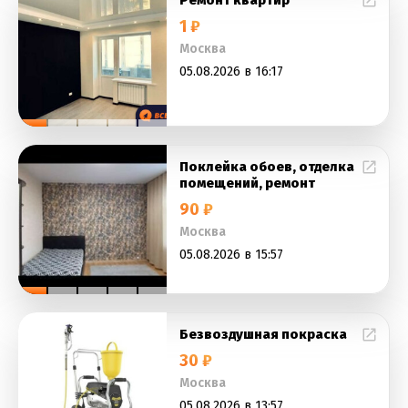
Ремонт квартир
1 ₽
Москва
05.08.2026 в 16:17
Поклейка обоев, отделка
помещений, ремонт
90 ₽
Москва
05.08.2026 в 15:57
Безвоздушная покраска
30 ₽
Москва
05.08.2026 в 13:57