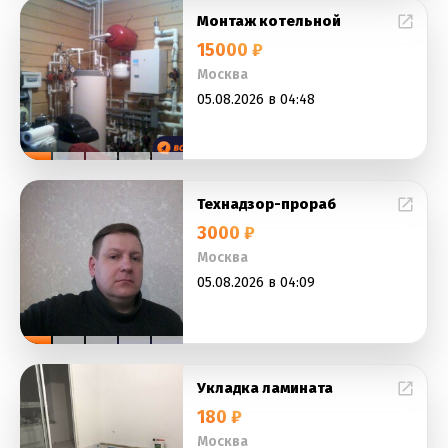
Монтаж котельной
15000 ₽
Москва
05.08.2026 в 04:48
Технадзор-прораб
3000 ₽
Москва
05.08.2026 в 04:09
Укладка ламината
180 ₽
Москва