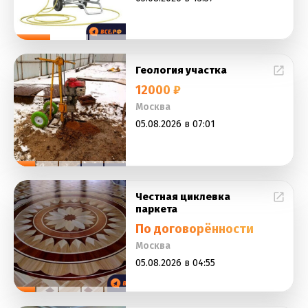
Геология участка
12000 ₽
Москва
05.08.2026 в 07:01
Честная циклевка
паркета
По договорённости
Москва
05.08.2026 в 04:55